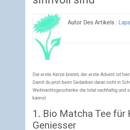
Autor Des Artikels :
Lapa
Die erste Kerze brennt, der erste Advent ist h
Damit du jetzt beim Gedanken daran nicht in Sch
Weihnachtsgeschenke die total nachhaltig und s
kannst
1. Bio Matcha Tee für 
Geniesser