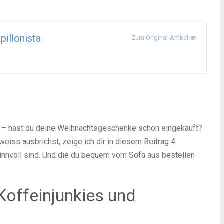
pillonista
Zum Original-Artikel
ier – hast du deine Weihnachtsgeschenke schon eingekauft?
weiss ausbrichst, zeige ich dir in diesem Beitrag 4
innvoll sind. Und die du bequem vom Sofa aus bestellen
Koffeinjunkies und