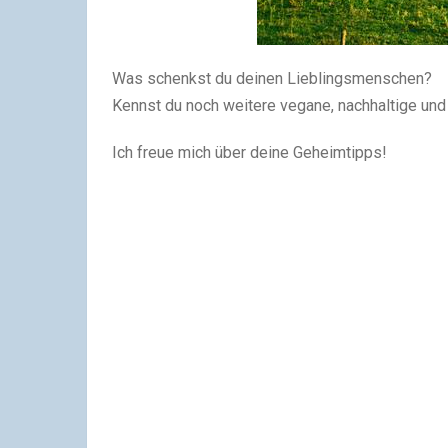
Was schenkst du deinen Lieblingsmenschen?
Kennst du noch weitere vegane, nachhaltige un
Ich freue mich über deine Geheimtipps!