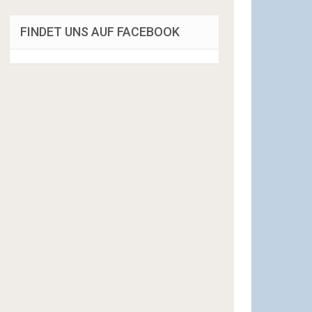
FINDET UNS AUF FACEBOOK