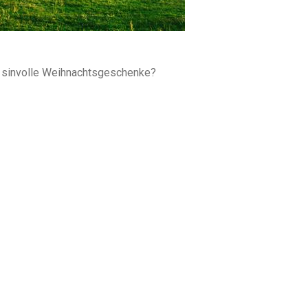
d sinvolle Weihnachtsgeschenke?