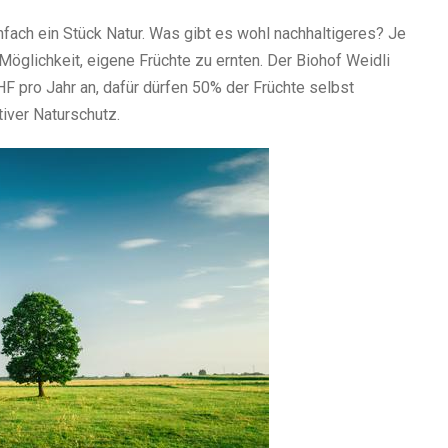
fach ein Stück Natur. Was gibt es wohl nachhaltigeres? Je
öglichkeit, eigene Früchte zu ernten. Der Biohof Weidli
HF pro Jahr an, dafür dürfen 50% der Früchte selbst
tiver Naturschutz.