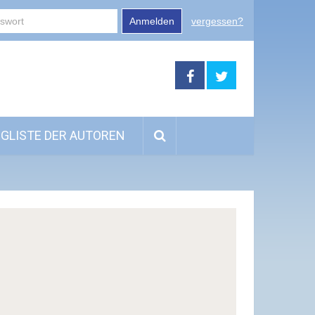
Anmelden
vergessen?
GLISTE DER AUTOREN