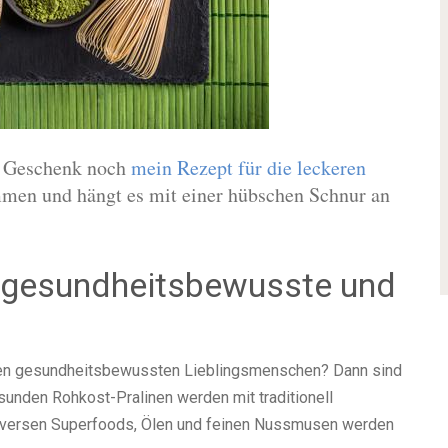
– Geschenk noch
mein Rezept für die leckeren
mmen und hängt es mit einer hübschen Schnur an
r gesundheitsbewusste und
nen gesundheitsbewussten Lieblingsmenschen? Dann sind
sunden Rohkost-Pralinen werden mit traditionell
iversen Superfoods, Ölen und feinen Nussmusen werden