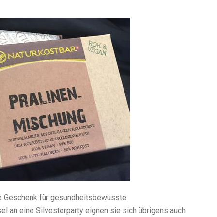
te Geschenk für gesundheitsbewusste
el an eine Silvesterparty eignen sie sich übrigens auch