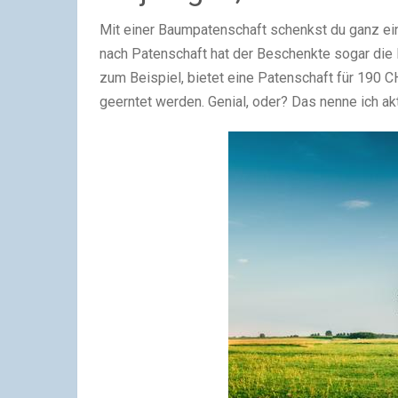
Mit einer Baumpatenschaft schenkst du ganz ein
nach Patenschaft hat der Beschenkte sogar die M
zum Beispiel, bietet eine Patenschaft für 190 C
geerntet werden. Genial, oder? Das nenne ich ak