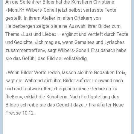
An die Seite ihrer Bilder hat die Künstlerin Christiane
«Moni.K» Wilbers-Gonell jetzt selbst verfasste Texte
gestellt. In ihrem Atelier im alten Ortskern von
Heldenbergen zeigte sie eine Auswahl ihrer Bilder zum
Thema «Lust und Liebe» – ergänzt und vertieft durch Texte
und Gedichte. «Ich mag es, wenn Gemaltes und Lyrisches
zusammentreffen», sagt Wilbers-Gonell. Erst danach habe
sie das Gefühl, das Bild sei vollständig.
«Wenn Bilder Worte reden, lassen sie ihre Gedanken frei»,
sagt sie. Während sich ihre Bilder auf der Leinwand nach
und nach entwickelten, «beginnen meine Gedanken zu
fließen», erklärt die Künstlerin. Nach Fertigstellung des
Bildes schreibe sie das Gedicht dazu. / Frankfurter Neue
Presse 10.12.