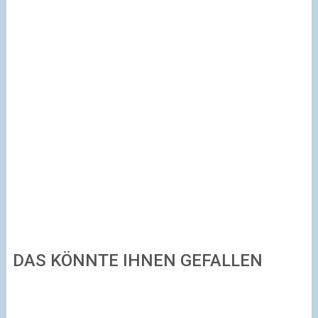
DAS KÖNNTE IHNEN GEFALLEN