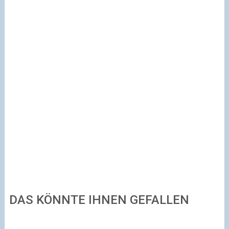
DAS KÖNNTE IHNEN GEFALLEN