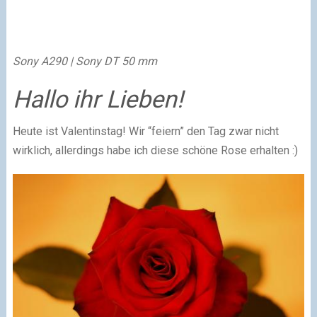
Sony A290 | Sony DT 50 mm
Hallo ihr Lieben!
Heute ist Valentinstag! Wir “feiern” den Tag zwar nicht
wirklich, allerdings habe ich diese schöne Rose erhalten
:)