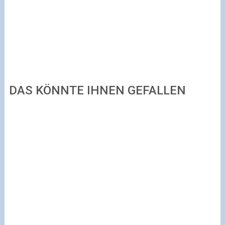
DAS KÖNNTE IHNEN GEFALLEN