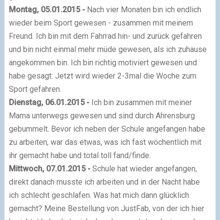
Montag, 05.01.2015 -
Nach vier Monaten bin ich endlich
wieder beim Sport gewesen - zusammen mit meinem
Freund. Ich bin mit dem Fahrrad hin- und zurück gefahren
und bin nicht einmal mehr müde gewesen, als ich zuhause
angekommen bin. Ich bin richtig motiviert gewesen und
habe gesagt: Jetzt wird wieder 2-3mal die Woche zum
Sport gefahren.
Dienstag, 06.01.2015 -
Ich bin zusammen mit meiner
Mama unterwegs gewesen und sind durch Ahrensburg
gebummelt. Bevor ich neben der Schule angefangen habe
zu arbeiten, war das etwas, was ich fast wöchentlich mit
ihr gemacht habe und total toll fand/finde.
Mittwoch, 07.01.2015 -
Schule hat wieder angefangen,
direkt danach musste ich arbeiten und in der Nacht habe
ich schlecht geschlafen. Was hat mich dann glücklich
gemacht? Meine Bestellung von JustFab, von der ich hier