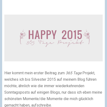
Hier
kommt mein erster Beitrag zum
365 Tage
Projekt,
welches ich bis Silvester 2015 auf meinem Blog führen
möchte, ähnlich wie die immer wiederkehrenden
Sonntagsposts auf einigen Blogs, nur dass ich eben meine
schönsten Momente/die Momente die mich glücklich
gemacht haben, aufschreibe.