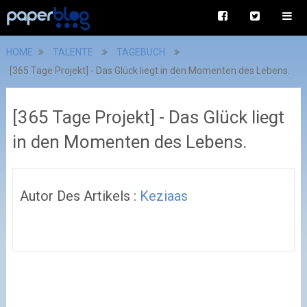
HOME
TALENTE
TAGEBUCH
[365 Tage Projekt] - Das Glück liegt in den Momenten des Lebens.
[365 Tage Projekt] - Das Glück liegt
in den Momenten des Lebens.
Autor Des Artikels :
Keziaas