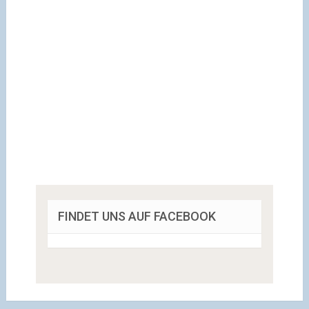
FINDET UNS AUF FACEBOOK