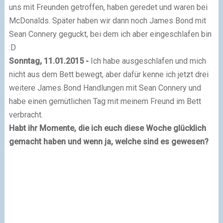
uns mit Freunden getroffen, haben geredet und waren bei
McDonalds. Später haben wir dann noch James Bond mit
Sean Connery geguckt, bei dem ich aber eingeschlafen bin
:D
Sonntag, 11.01.2015 -
Ich habe ausgeschlafen und mich
nicht aus dem Bett bewegt, aber dafür kenne ich jetzt drei
weitere James Bond Handlungen mit Sean Connery und
habe einen gemütlichen Tag mit meinem Freund im Bett
verbracht.
Habt ihr Momente, die ich euch diese Woche glücklich
gemacht haben und wenn ja, welche sind es gewesen?