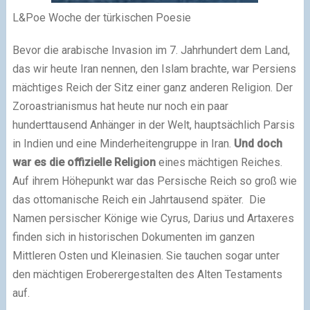
L&Poe Woche der türkischen Poesie
Bevor die arabische Invasion im 7. Jahrhundert dem Land,
das wir heute Iran nennen, den Islam brachte, war Persiens
mächtiges Reich der Sitz einer ganz anderen Religion. Der
Zoroastrianismus hat heute nur noch ein paar
hunderttausend Anhänger in der Welt, hauptsächlich Parsis
in Indien und eine Minderheitengruppe in Iran.
Und doch
war es die offizielle Religion
eines mächtigen Reiches.
Auf ihrem Höhepunkt war das Persische Reich so groß wie
das ottomanische Reich ein Jahrtausend später. Die
Namen persischer Könige wie Cyrus, Darius und Artaxeres
finden sich in historischen Dokumenten im ganzen
Mittleren Osten und Kleinasien. Sie tauchen sogar unter
den mächtigen Eroberergestalten des Alten Testaments
auf.