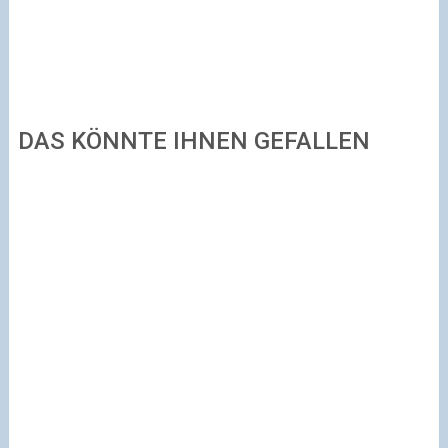
DAS KÖNNTE IHNEN GEFALLEN