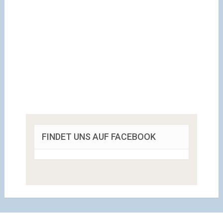
FINDET UNS AUF FACEBOOK