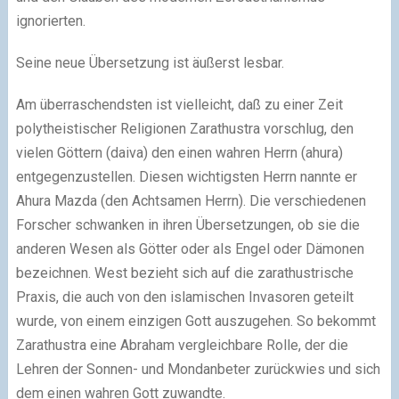
ignorierten.
Seine neue Übersetzung ist äußerst lesbar.
Am überraschendsten ist vielleicht, daß zu einer Zeit
polytheistischer Religionen Zarathustra vorschlug, den
vielen Göttern (daiva) den einen wahren Herrn (ahura)
entgegenzustellen. Diesen wichtigsten Herrn nannte er
Ahura Mazda (den Achtsamen Herrn). Die verschiedenen
Forscher schwanken in ihren Übersetzungen, ob sie die
anderen Wesen als Götter oder als Engel oder Dämonen
bezeichnen. West bezieht sich auf die zarathustrische
Praxis, die auch von den islamischen Invasoren geteilt
wurde, von einem einzigen Gott auszugehen. So bekommt
Zarathustra eine Abraham vergleichbare Rolle, der die
Lehren der Sonnen- und Mondanbeter zurückwies und sich
dem einen wahren Gott zuwandte.