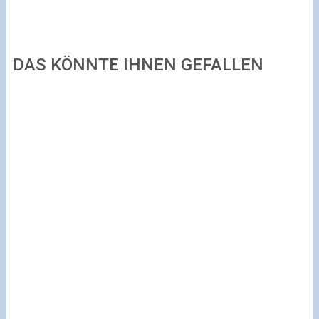
DAS KÖNNTE IHNEN GEFALLEN