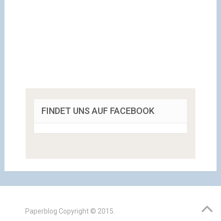
FINDET UNS AUF FACEBOOK
Paperblog
Copyright © 2015.