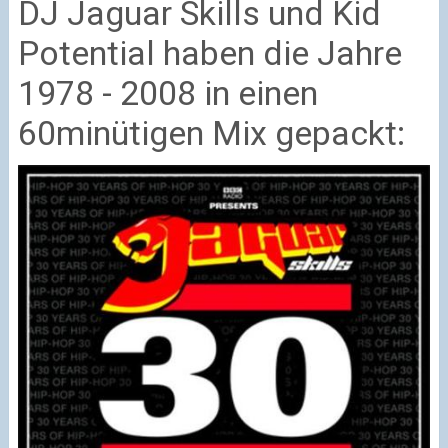
DJ Jaguar Skills und Kid
Potential haben die Jahre
1978 - 2008 in einen
60minütigen Mix gepackt: