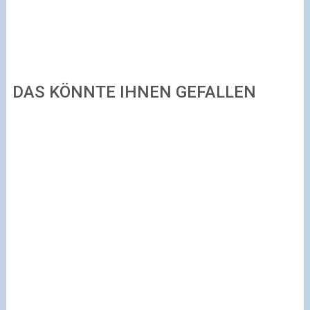
DAS KÖNNTE IHNEN GEFALLEN