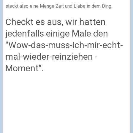
steckt also eine Menge Zeit und Liebe in dem Ding.
Checkt es aus, wir hatten
jedenfalls einige Male den
"Wow-das-muss-ich-mir-echt-
mal-wieder-reinziehen -
Moment".