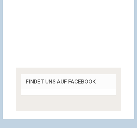
FINDET UNS AUF FACEBOOK