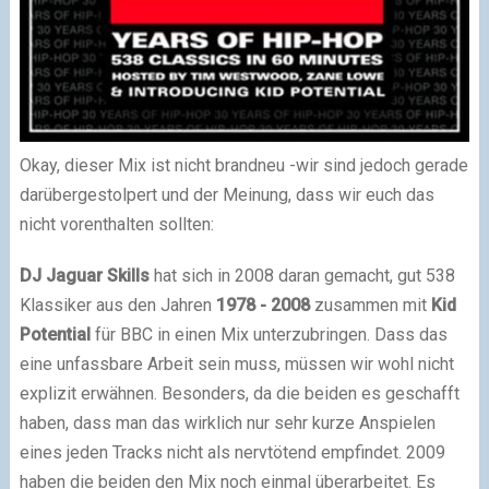
Okay, dieser Mix ist nicht brandneu -wir sind jedoch gerade
darübergestolpert und der Meinung, dass wir euch das
nicht vorenthalten sollten:
DJ Jaguar Skills
hat sich in 2008 daran gemacht, gut 538
Klassiker aus den Jahren
1978 - 2008
zusammen mit
Kid
Potential
für BBC in einen Mix unterzubringen. Dass das
eine unfassbare Arbeit sein muss, müssen wir wohl nicht
explizit erwähnen. Besonders, da die beiden es geschafft
haben, dass man das wirklich nur sehr kurze Anspielen
eines jeden Tracks nicht als nervtötend empfindet. 2009
haben die beiden den Mix noch einmal überarbeitet. Es