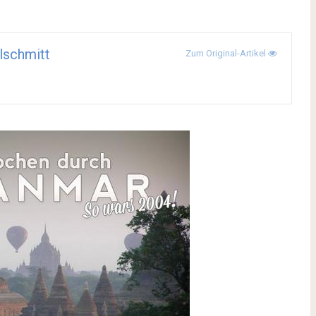
lschmitt
Zum Original-Artikel