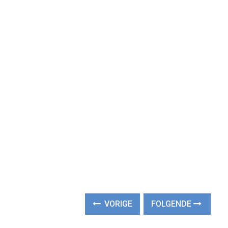
VORIGE
FOLGENDE