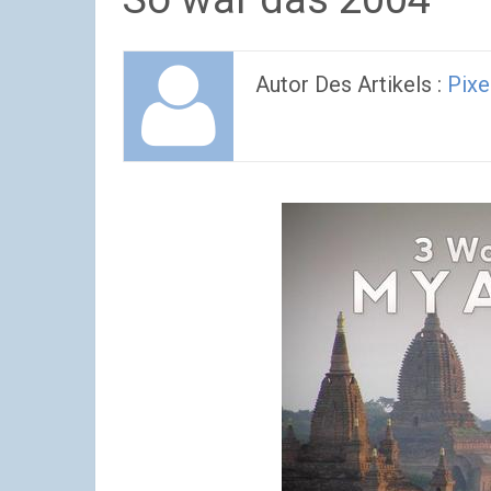
Autor Des Artikels :
Pixe