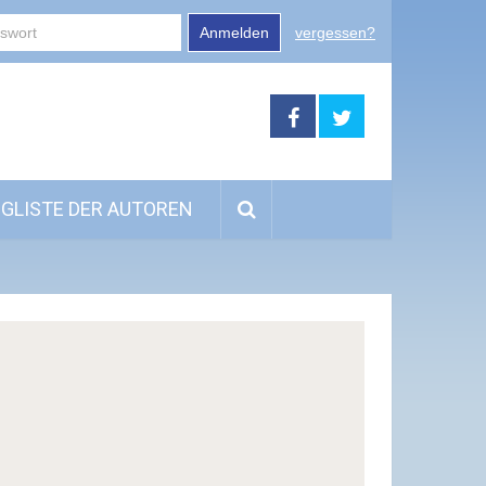
Anmelden
vergessen?
GLISTE DER AUTOREN