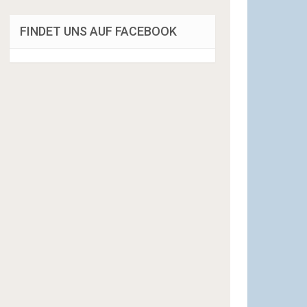
FINDET UNS AUF FACEBOOK