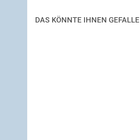
DAS KÖNNTE IHNEN GEFALL