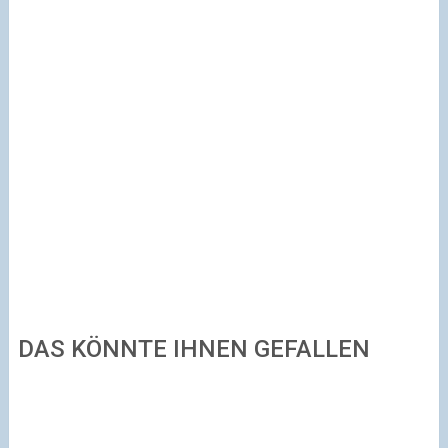
DAS KÖNNTE IHNEN GEFALLEN