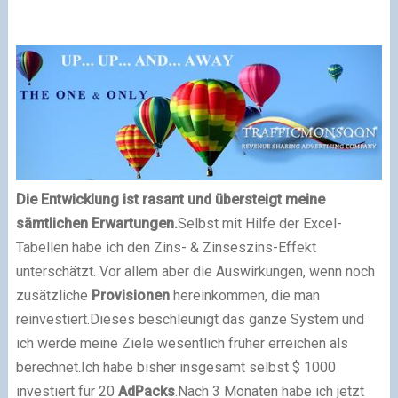
Die Entwicklung ist rasant und übersteigt meine
sämtlichen Erwartungen.
Selbst mit Hilfe der Excel-
Tabellen habe ich den Zins- & Zinseszins-Effekt
unterschätzt. Vor allem aber die Auswirkungen, wenn noch
zusätzliche
Provisionen
hereinkommen, die man
reinvestiert.
Dieses beschleunigt das ganze System und
ich werde meine Ziele wesentlich früher erreichen als
berechnet.
Ich habe bisher insgesamt selbst $ 1000
investiert für 20
AdPacks
.
Nach 3 Monaten habe ich jetzt