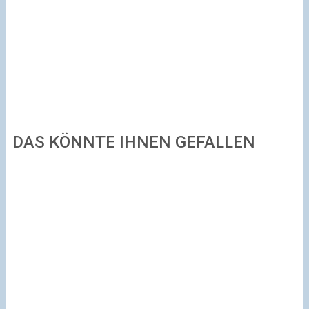
DAS KÖNNTE IHNEN GEFALLEN