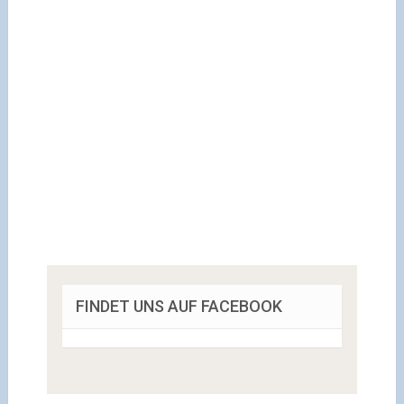
FINDET UNS AUF FACEBOOK