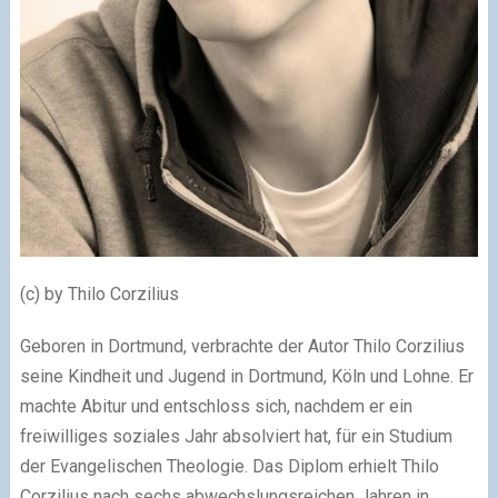
(c) by Thilo Corzilius
Geboren in Dortmund, verbrachte der Autor Thilo Corzilius
seine Kindheit und Jugend in Dortmund, Köln und Lohne. Er
machte Abitur und entschloss sich, nachdem er ein
freiwilliges soziales Jahr absolviert hat, für ein Studium
der Evangelischen Theologie. Das Diplom erhielt Thilo
Corzilius nach sechs abwechslungsreichen Jahren in