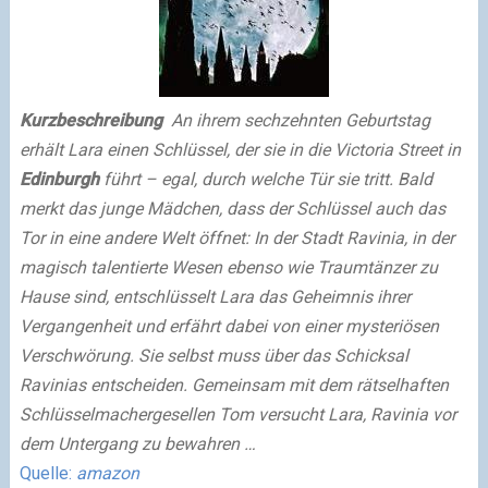
Kurzbeschreibung
An ihrem sechzehnten Geburtstag
erhält Lara einen Schlüssel, der sie in die Victoria Street in
Edinburgh
führt – egal, durch welche Tür sie tritt. Bald
merkt das junge Mädchen, dass der Schlüssel auch das
Tor in eine andere Welt öffnet: In der Stadt Ravinia, in der
magisch talentierte Wesen ebenso wie Traumtänzer zu
Hause sind, entschlüsselt Lara das Geheimnis ihrer
Vergangenheit und erfährt dabei von einer mysteriösen
Verschwörung. Sie selbst muss über das Schicksal
Ravinias entscheiden. Gemeinsam mit dem rätselhaften
Schlüsselmachergesellen Tom versucht Lara, Ravinia vor
dem Untergang zu bewahren …
Quelle:
amazon