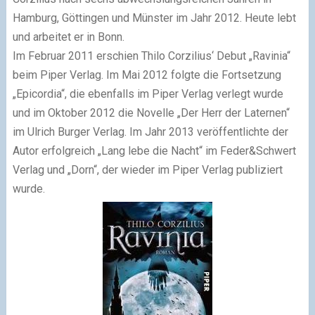
Hamburg, Göttingen und Münster im Jahr 2012. Heute lebt
und arbeitet er in Bonn.
Im Februar 2011 erschien Thilo Corzilius‘ Debut „Ravinia“
beim Piper Verlag. Im Mai 2012 folgte die Fortsetzung
„Epicordia“, die ebenfalls im Piper Verlag verlegt wurde
und im Oktober 2012 die Novelle „Der Herr der Laternen“
im Ulrich Burger Verlag. Im Jahr 2013 veröffentlichte der
Autor erfolgreich „Lang lebe die Nacht“ im Feder&Schwert
Verlag und „Dorn“, der wieder im Piper Verlag publiziert
wurde.