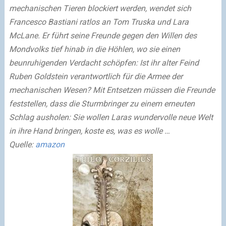
mechanischen Tieren blockiert werden, wendet sich
Francesco Bastiani ratlos an Tom Truska und Lara
McLane. Er führt seine Freunde gegen den Willen des
Mondvolks tief hinab in die Höhlen, wo sie einen
beunruhigenden Verdacht schöpfen: Ist ihr alter Feind
Ruben Goldstein verantwortlich für die Armee der
mechanischen Wesen? Mit Entsetzen müssen die Freunde
feststellen, dass die Sturmbringer zu einem erneuten
Schlag ausholen: Sie wollen Laras wundervolle neue Welt
in ihre Hand bringen, koste es, was es wolle …
Quelle:
amazon