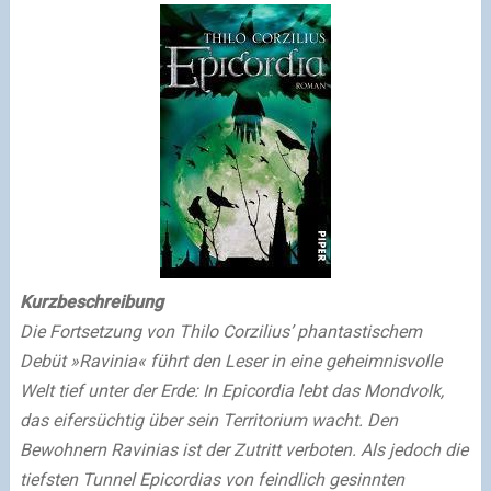
Kurzbeschreibung
Die Fortsetzung von Thilo Corzilius’ phantastischem
Debüt »Ravinia« führt den Leser in eine geheimnisvolle
Welt tief unter der Erde: In Epicordia lebt das Mondvolk,
das eifersüchtig über sein Territorium wacht. Den
Bewohnern Ravinias ist der Zutritt verboten. Als jedoch die
tiefsten Tunnel Epicordias von feindlich gesinnten