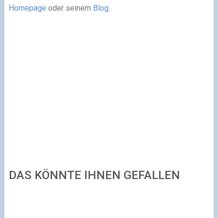
Homepage
oder seinem
Blog
.
DAS KÖNNTE IHNEN GEFALLEN