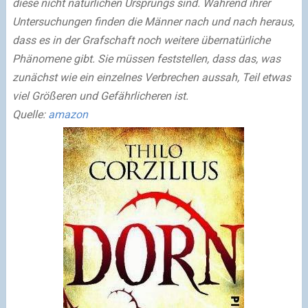
diese nicht natürlichen Ursprungs sind. Während ihrer
Untersuchungen finden die Männer nach und nach heraus,
dass es in der Grafschaft noch weitere übernatürliche
Phänomene gibt. Sie müssen feststellen, dass das, was
zunächst wie ein einzelnes Verbrechen aussah, Teil etwas
viel Größeren und Gefährlicheren ist.
Quelle:
amazon