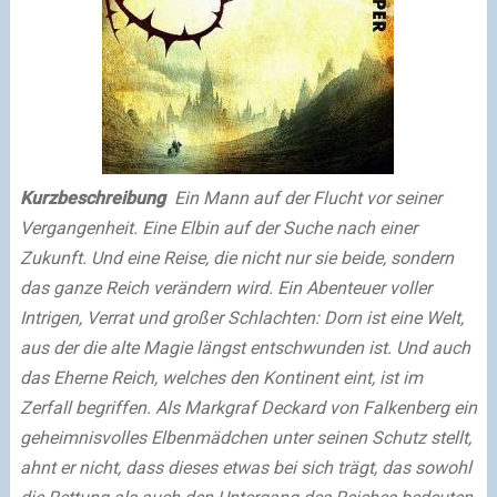
Kurzbeschreibung
Ein Mann auf der Flucht vor seiner
Vergangenheit. Eine Elbin auf der Suche nach einer
Zukunft. Und eine Reise, die nicht nur sie beide, sondern
das ganze Reich verändern wird. Ein Abenteuer voller
Intrigen, Verrat und großer Schlachten: Dorn ist eine Welt,
aus der die alte Magie längst entschwunden ist. Und auch
das Eherne Reich, welches den Kontinent eint, ist im
Zerfall begriffen. Als Markgraf Deckard von Falkenberg ein
geheimnisvolles Elbenmädchen unter seinen Schutz stellt,
ahnt er nicht, dass dieses etwas bei sich trägt, das sowohl