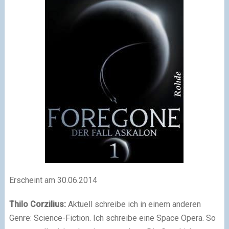
Erscheint am 30.06.2014
Thilo Corzilius:
Aktuell schreibe ich in einem anderen
Genre: Science-Fiction. Ich schreibe eine Space Opera. So