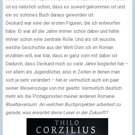
ist es natürlich schön, dass es soweit gekommen ist und
ein so schönes Buch daraus geworden ist.
Deckard war eine der ersten Figuren, die ich entworfen
habe. Er war all die Jahre immer schon dabei und hatte
immer schon eine zentrale Rolle. Und als ich wusste,
welche Geschichte aus der Welt Dorn ich im Roman
erzählen will, war klar, dass er ganz vorn mit dabei ist.
Dadurch, dass Deckard mich so viele Jahre begleitet hat –
vor allem als Jugendlicher, also in Zeiten in denen man
sich ja sehr verändert – hat er vermutlich auch ein paar
seiner Wesenszüge von mir geerbt. Vermutlich deutlich
mehr als die Protagonisten meiner anderen Romane.
BlueNaversum: An welchen Buchprojekten arbeitest zu
gerade, was erwartet deine Leser in der Zukunft?