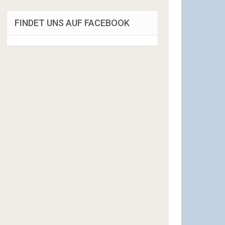
FINDET UNS AUF FACEBOOK