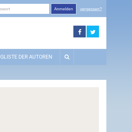
Anmelden
vergessen?
GLISTE DER AUTOREN