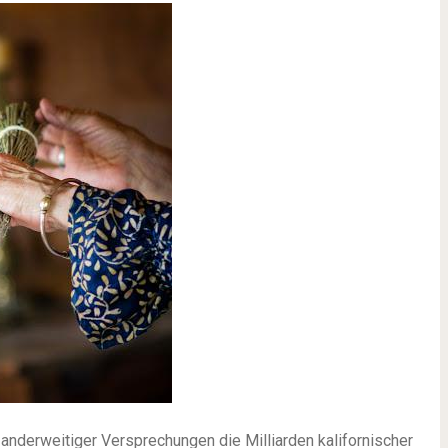
 anderweitiger Versprechungen die Milliarden kalifornischer