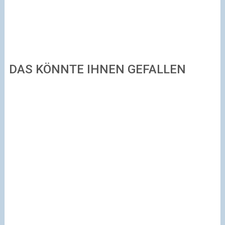
DAS KÖNNTE IHNEN GEFALLEN