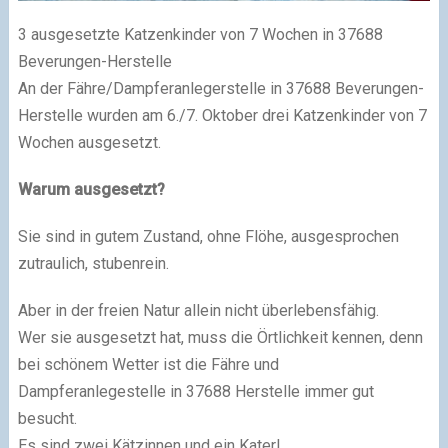
3 ausgesetzte Katzenkinder von 7 Wochen in 37688
Beverungen-Herstelle
An der Fähre/Dampferanlegerstelle in 37688 Beverungen-
Herstelle wurden am 6./7. Oktober drei Katzenkinder von 7
Wochen ausgesetzt.
Warum ausgesetzt?
Sie sind in gutem Zustand, ohne Flöhe, ausgesprochen
zutraulich, stubenrein.
Aber in der freien Natur allein nicht überlebensfähig.
Wer sie ausgesetzt hat, muss die Örtlichkeit kennen, denn
bei schönem Wetter ist die Fähre und
Dampferanlegestelle in 37688 Herstelle immer gut
besucht.
Es sind zwei Kätzinnen und ein Kater!