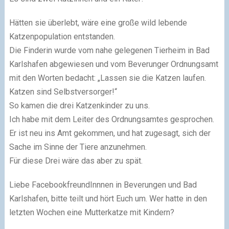
Hätten sie überlebt, wäre eine große wild lebende
Katzenpopulation entstanden.
Die Finderin wurde vom nahe gelegenen Tierheim in Bad
Karlshafen abgewiesen und vom Beverunger Ordnungsamt
mit den Worten bedacht: „Lassen sie die Katzen laufen.
Katzen sind Selbstversorger!“
So kamen die drei Katzenkinder zu uns.
Ich habe mit dem Leiter des Ordnungsamtes gesprochen.
Er ist neu ins Amt gekommen, und hat zugesagt, sich der
Sache im Sinne der Tiere anzunehmen.
Für diese Drei wäre das aber zu spät.
Liebe FacebookfreundInnnen in Beverungen und Bad
Karlshafen, bitte teilt und hört Euch um. Wer hatte in den
letzten Wochen eine Mutterkatze mit Kindern?