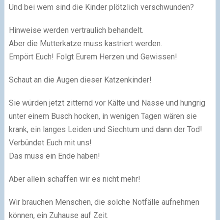
Und bei wem sind die Kinder plötzlich verschwunden?
Hinweise werden vertraulich behandelt.
Aber die Mutterkatze muss kastriert werden.
Empört Euch! Folgt Eurem Herzen und Gewissen!
Schaut an die Augen dieser Katzenkinder!
Sie würden jetzt zitternd vor Kälte und Nässe und hungrig
unter einem Busch hocken, in wenigen Tagen wären sie
krank, ein langes Leiden und Siechtum und dann der Tod!
Verbündet Euch mit uns!
Das muss ein Ende haben!
Aber allein schaffen wir es nicht mehr!
Wir brauchen Menschen, die solche Notfälle aufnehmen
können, ein Zuhause auf Zeit.