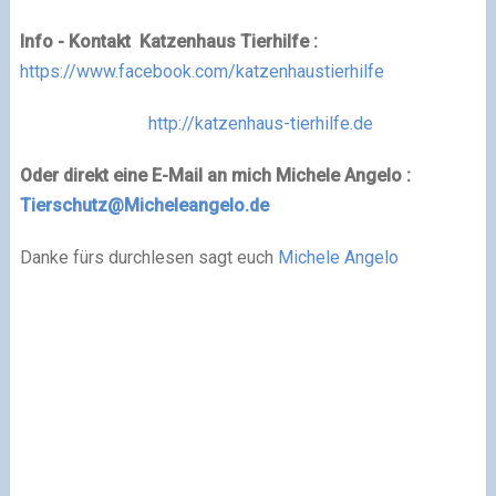
Info - Kontakt Katzenhaus Tierhilfe :
https://www.facebook.com/katzenhaustierhilfe
http://katzenhaus-tierhilfe.de
Oder direkt eine E-Mail an mich Michele Angelo :
Tierschutz@Micheleangelo.de
Danke fürs durchlesen sagt euch
Michele Angelo