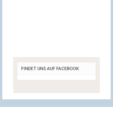
FINDET UNS AUF FACEBOOK