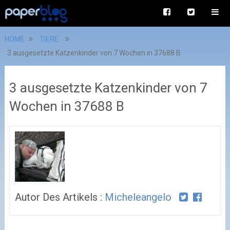
HOME
TIERE
3 ausgesetzte Katzenkinder von 7 Wochen in 37688 B
3 ausgesetzte Katzenkinder von 7
Wochen in 37688 B
Autor Des Artikels :
Micheleangelo