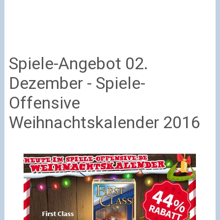
Spiele-Angebot 02.
Dezember - Spiele-
Offensive
Weihnachtskalender 2016