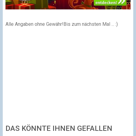
Alle Angaben ohne Gewähr!
Bis zum nächsten Mal ... :)
DAS KÖNNTE IHNEN GEFALLEN