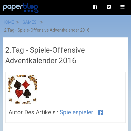
HOME
GAMES
2.Tag - Spiele-Offensive Adventkalender 2016
2.Tag - Spiele-Offensive
Adventkalender 2016
Autor Des Artikels :
Spielespieler