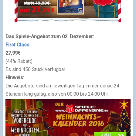
Das Spiele-Angebot zum 02. Dezember:
First Class
27,99€
(44% Rabatt)
Es sind 450 Stück verfügbar.
Hinweis:
Die Angebote sind am jeweiligen Tag immer genau 24
Stunden lang gültig, also von 00:00 bis 24:00 Uhr.