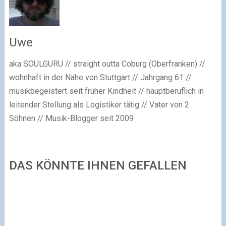
Uwe
aka SOULGURU // straight outta Coburg (Oberfranken) //
wohnhaft in der Nähe von Stuttgart // Jahrgang 61 //
musikbegeistert seit früher Kindheit // hauptberuflich in
leitender Stellung als Logistiker tätig // Vater von 2
Söhnen // Musik-Blogger seit 2009
DAS KÖNNTE IHNEN GEFALLEN