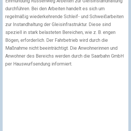
Einmündung Russenweg Arbeiten zur Gleisinstandhaltung
durchführen. Bei den Arbeiten handelt es sich um
regelmäßig wiederkehrende Schleif- und Schweißarbeiten
zur Instandhaltung der Gleisinfrastruktur. Diese sind
speziell in stark belasteten Bereichen, wie z. B. engen
Bögen, erforderlich. Der Fahrbetrieb wird durch die
Maßnahme nicht beeinträchtigt. Die Anwohnerinnen und
Anwohner des Bereichs werden durch die Saarbahn GmbH
per Hauswurfsendung informiert.