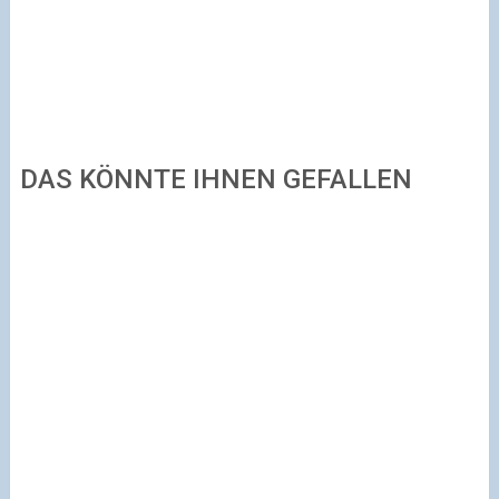
DAS KÖNNTE IHNEN GEFALLEN