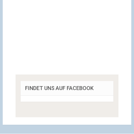
FINDET UNS AUF FACEBOOK