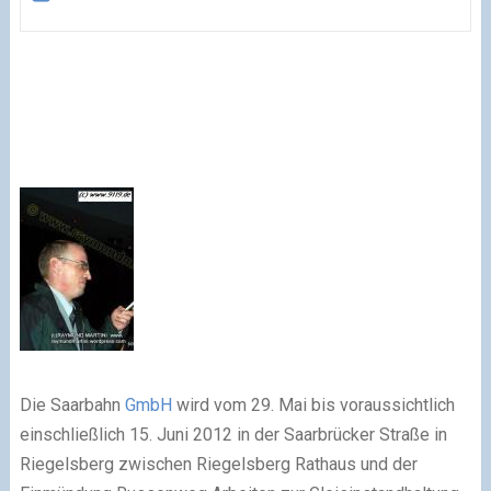
Die Saarbahn
GmbH
wird vom 29. Mai bis voraussichtlich
einschließlich 15. Juni 2012 in der Saarbrücker Straße in
Riegelsberg zwischen Riegelsberg Rathaus und der