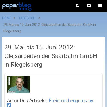
HOME
TAGEBUCH
29. Mai bis 15. Juni 2012: Gleisarbeiten der Saarbahn GmbH in
Riegelsberg
29. Mai bis 15. Juni 2012:
Gleisarbeiten der Saarbahn GmbH
in Riegelsberg
Autor Des Artikels :
Freiemediengermany