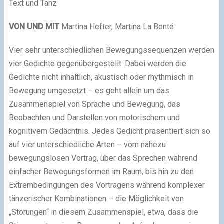
Text und Tanz
VON UND MIT
Martina Hefter, Martina La Bonté
Vier sehr unterschiedlichen Bewegungssequenzen werden
vier Gedichte gegenübergestellt. Dabei werden die
Gedichte nicht inhaltlich, akustisch oder rhythmisch in
Bewegung umgesetzt – es geht allein um das
Zusammenspiel von Sprache und Bewegung, das
Beobachten und Darstellen von motorischem und
kognitivem Gedächtnis. Jedes Gedicht präsentiert sich so
auf vier unterschiedliche Arten – vom nahezu
bewegungslosen Vortrag, über das Sprechen während
einfacher Bewegungsformen im Raum, bis hin zu den
Extrembedingungen des Vortragens während komplexer
tänzerischer Kombinationen – die Möglichkeit von
„Störungen“ in diesem Zusammenspiel, etwa, dass die