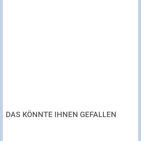
DAS KÖNNTE IHNEN GEFALLEN