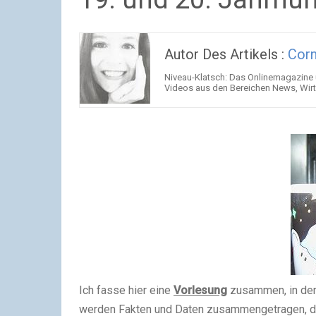
Autor Des Artikels :
Corn
Niveau-Klatsch: Das Onlinemagazine 
Videos aus den Bereichen News, Wir
Ich fasse hier eine
Vorlesung
zusammen, in der
werden Fakten und Daten zusammengetragen, die