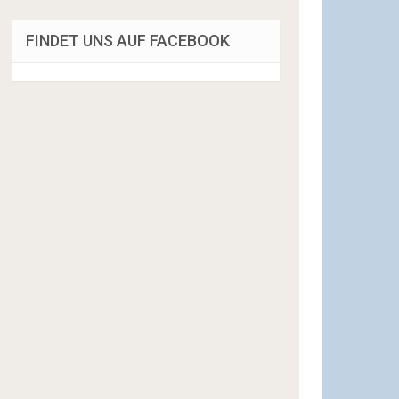
FINDET UNS AUF FACEBOOK