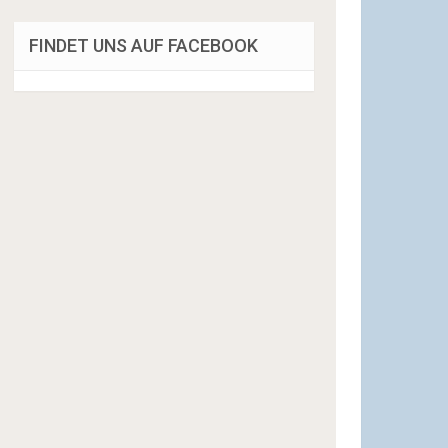
FINDET UNS AUF FACEBOOK