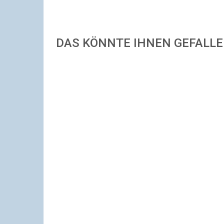
DAS KÖNNTE IHNEN GEFALL