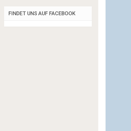
FINDET UNS AUF FACEBOOK