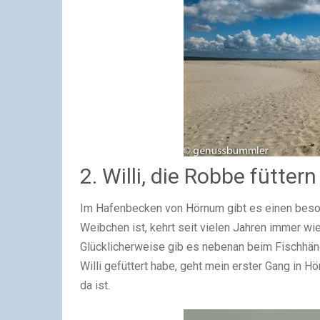
2. Willi, die Robbe füttern
Im Hafenbecken von Hörnum gibt es einen besonde
Weibchen ist, kehrt seit vielen Jahren immer wie
Glücklicherweise gib es nebenan beim Fischhändl
Willi gefüttert habe, geht mein erster Gang in
da ist.