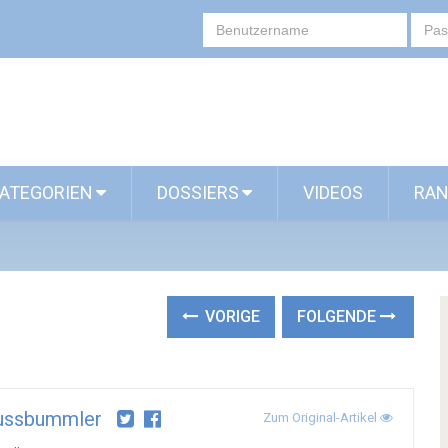
ATEGORIEN
DOSSIERS
VIDEOS
RAN
VORIGE
FOLGENDE
ussbummler
Zum Original-Artikel