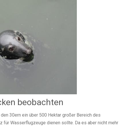
ecken beobachten
 den 30ern ein über 500 Hektar großer Bereich des
z für Wasserflugzeuge dienen sollte. Da es aber nicht mehr