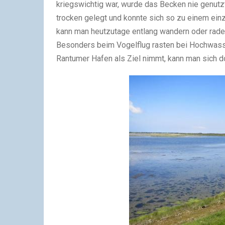
kriegswichtig war, wurde das Becken nie genutz
trocken gelegt und konnte sich so zu einem ein
kann man heutzutage entlang wandern oder rade
Besonders beim Vogelflug rasten bei Hochwas
Rantumer Hafen als Ziel nimmt, kann man sich do