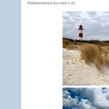
Wattenmeeres bis nach List.