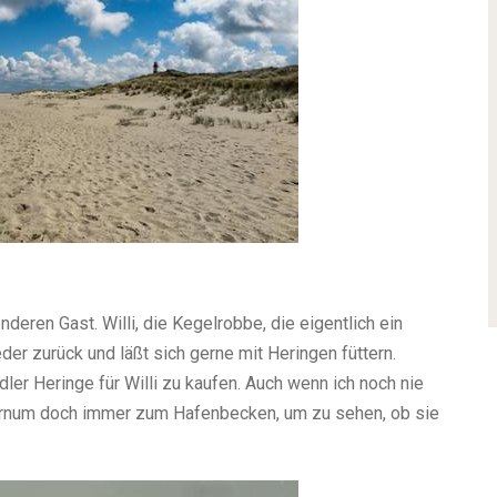
ren Gast. Willi, die Kegelrobbe, die eigentlich ein
der zurück und läßt sich gerne mit Heringen füttern.
er Heringe für Willi zu kaufen. Auch wenn ich noch nie
 Hörnum doch immer zum Hafenbecken, um zu sehen, ob sie