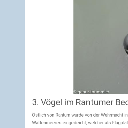
3. Vögel im Rantumer B
Östlich von Rantum wurde von der Wehrmacht in
Wattenmeeres eingedeicht, welcher als Flugplat