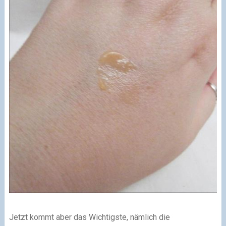
Jetzt kommt aber das Wichtigste, nämlich die