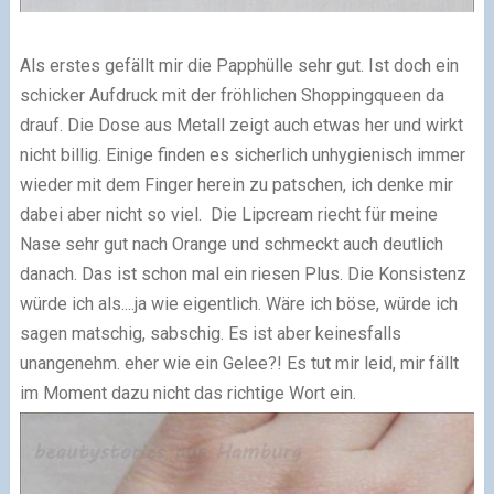
Als erstes gefällt mir die Papphülle sehr gut. Ist doch ein
schicker Aufdruck mit der fröhlichen Shoppingqueen da
drauf. Die Dose aus Metall zeigt auch etwas her und wirkt
nicht billig. Einige finden es sicherlich unhygienisch immer
wieder mit dem Finger herein zu patschen, ich denke mir
dabei aber nicht so viel.
Die Lipcream riecht für meine
Nase sehr gut nach Orange und schmeckt auch deutlich
danach. Das ist schon mal ein riesen Plus. Die Konsistenz
würde ich als....ja wie eigentlich. Wäre ich böse, würde ich
sagen matschig, sabschig. Es ist aber keinesfalls
unangenehm. eher wie ein Gelee?! Es tut mir leid, mir fällt
im Moment dazu nicht das richtige Wort ein.