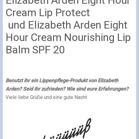
Cream Lip Protect
und
Elizabeth Arden Eight
Hour Cream Nourishing Lip
Balm SPF 20
Benutzt ihr ein Lippenpflege-Produkt von Elizabeth
Arden? Seid ihr zufrieden? Wie sind eure Erfahrungen?
Viele liebe Grüße und eine gute Nacht