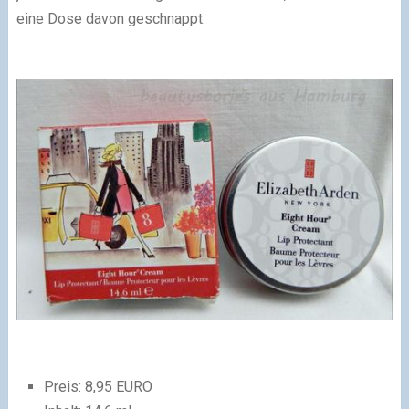
eine Dose davon geschnappt.
Preis: 8,95 EURO