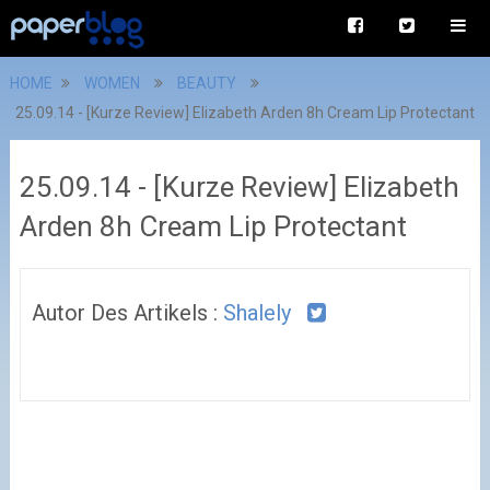
HOME
WOMEN
BEAUTY
25.09.14 - [Kurze Review] Elizabeth Arden 8h Cream Lip Protectant
25.09.14 - [Kurze Review] Elizabeth
Arden 8h Cream Lip Protectant
Autor Des Artikels :
Shalely