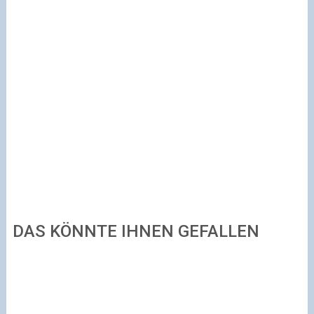
DAS KÖNNTE IHNEN GEFALLEN