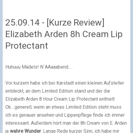
25.09.14 - [Kurze Review]
Elizabeth Arden 8h Cream Lip
Protectant
Huhuuu Mädels! N´AAaaabend.....
Vor kurzem habe ich bei Karstadt einen kleinen Aufsteller
entdeckt, an dem Limited Edition stand und der die
Elizabeth Arden 8 Hour Cream Lip Protectant enthielt.
Ok....generell, wenn an etwas Limited Edition steht muss
ich es genauer ansehen und Lippenpflege finde ich immer
interessant. Außerdem hört man der 8h Cream von E. Arden
ja
wahre Wunder
. Lange Rede kurzer Sinn, ich habe mir