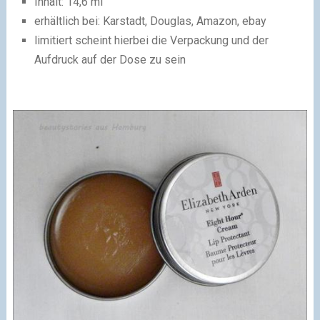
Inhalt: 14,6 ml
erhältlich bei: Karstadt, Douglas, Amazon, ebay
limitiert scheint hierbei die Verpackung und der
Aufdruck auf der Dose zu sein