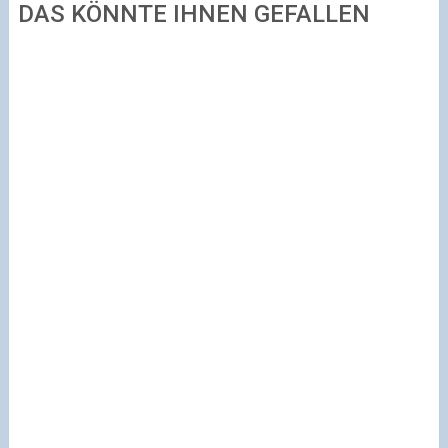
DAS KÖNNTE IHNEN GEFALLEN