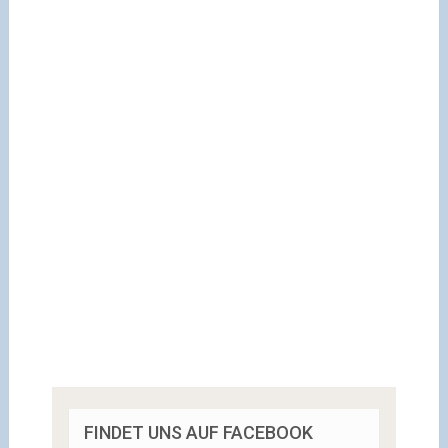
FINDET UNS AUF FACEBOOK