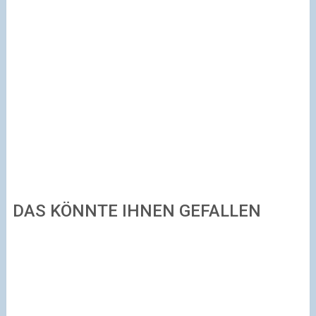
DAS KÖNNTE IHNEN GEFALLEN