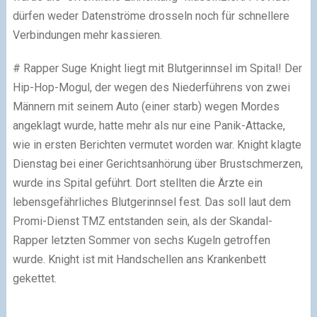
dürfen weder Datenströme drosseln noch für schnellere
Verbindungen mehr kassieren.
# Rapper Suge Knight liegt mit Blutgerinnsel im Spital! Der
Hip-Hop-Mogul, der wegen des Niederführens von zwei
Männern mit seinem Auto (einer starb) wegen Mordes
angeklagt wurde, hatte mehr als nur eine Panik-Attacke,
wie in ersten Berichten vermutet worden war. Knight klagte
Dienstag bei einer Gerichtsanhörung über Brustschmerzen,
wurde ins Spital geführt. Dort stellten die Ärzte ein
lebensgefährliches Blutgerinnsel fest. Das soll laut dem
Promi-Dienst TMZ entstanden sein, als der Skandal-
Rapper letzten Sommer von sechs Kugeln getroffen
wurde. Knight ist mit Handschellen ans Krankenbett
gekettet.