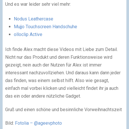
Und es war leider sehr viel mehr:
Nodus Leathercase
Mujjo Touchscreen Handschuhe
olloclip Active
Ich finde Alex macht diese Videos mit Liebe zum Detail.
Nicht nur das Produkt und deren Funktionsweise wird
gezeigt, nein auch der Nutzen für Alex ist immer
interessant nachzuvollziehen. Und daraus kann dann jeder
das finden, was einem selbst hilft. Also wie gesagt,
einfach mal vorbei klicken und vielleicht findet ihr ja auch
das ein oder andere nützliche Gadget.
Gruß und einen schöne und besinnliche Vorweihnachtszeit
Bild:
Fotolia – @ageevphoto