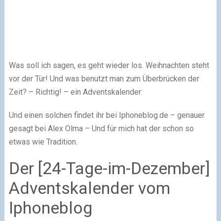
Was soll ich sagen, es geht wieder los. Weihnachten steht
vor der Tür! Und was benutzt man zum Überbrücken der
Zeit? – Richtig! – ein Adventskalender:
Und einen solchen findet ihr bei Iphoneblog.de – genauer
gesagt bei Alex Olma – Und für mich hat der schon so
etwas wie Tradition.
Der [24-Tage-im-Dezember]
Adventskalender vom
Iphoneblog