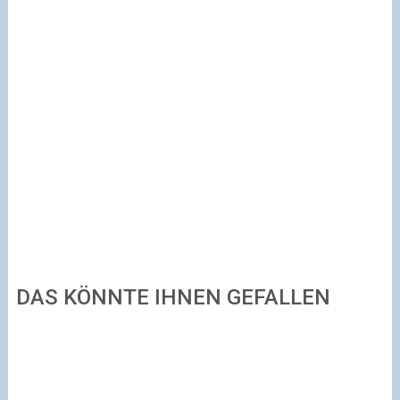
DAS KÖNNTE IHNEN GEFALLEN