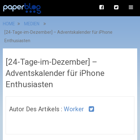
HOME
MEDIEN
[24-Tage-im-Dezember] – Adventskalender für iPhone
Enthusiasten
[24-Tage-im-Dezember] –
Adventskalender für iPhone
Enthusiasten
Autor Des Artikels :
Worker