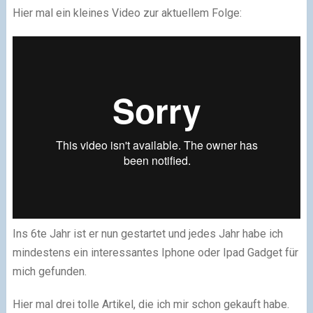
Hier mal ein kleines Video zur aktuellem Folge:
Ins 6te Jahr ist er nun gestartet und jedes Jahr habe ich
mindestens ein interessantes Iphone oder Ipad Gadget für
mich gefunden.
Hier mal drei tolle Artikel, die ich mir schon gekauft habe.