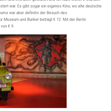
istert war. Es gibt sogar ein eigenes Kino, wo alte deutsche
ums war aber definitiv der Besuch des
ür Museum und Bunker beträgt € 12. Mit der Berlin
von € 9.