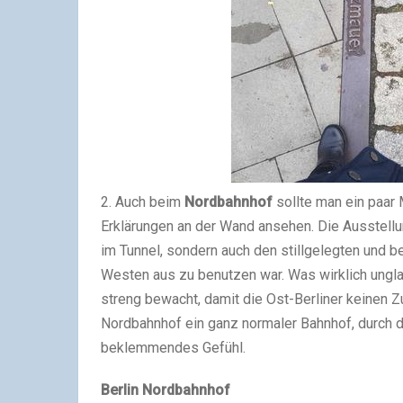
2. Auch beim
Nordbahnhof
sollte man ein paar 
Erklärungen an der Wand ansehen. Die Ausstellun
im Tunnel, sondern auch den stillgelegten und b
Westen aus zu benutzen war. Was wirklich ungl
streng bewacht, damit die Ost-Berliner keinen 
Nordbahnhof ein ganz normaler Bahnhof, durch die
beklemmendes Gefühl.
Berlin Nordbahnhof