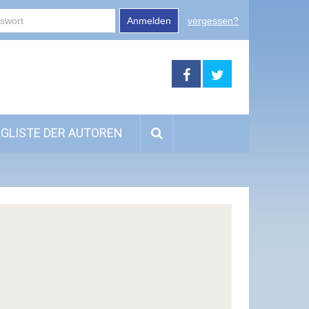
Anmelden
vergessen?
GLISTE DER AUTOREN