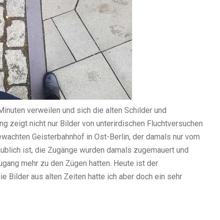
Minuten verweilen und sich die alten Schilder und
g zeigt nicht nur Bilder von unterirdischen Fluchtversuchen
ewachten Geisterbahnhof in Ost-Berlin, der damals nur vom
aublich ist, die Zugänge wurden damals zugemauert und
Zugang mehr zu den Zügen hatten. Heute ist der
 Bilder aus alten Zeiten hatte ich aber doch ein sehr