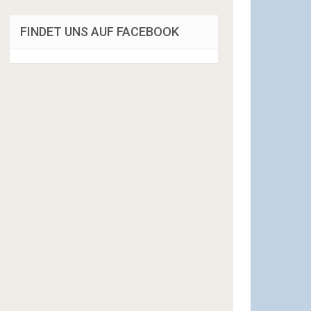
FINDET UNS AUF FACEBOOK