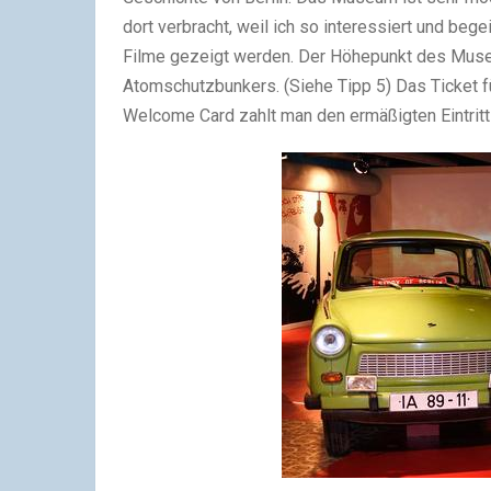
dort verbracht, weil ich so interessiert und bege
Filme gezeigt werden. Der Höhepunkt des Muse
Atomschutzbunkers. (Siehe Tipp 5) Das Ticket f
Welcome Card zahlt man den ermäßigten Eintritt 