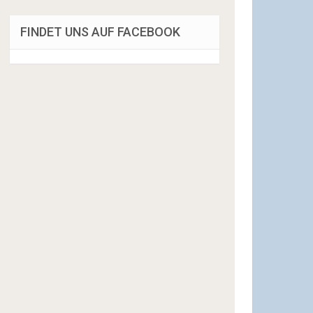
FINDET UNS AUF FACEBOOK