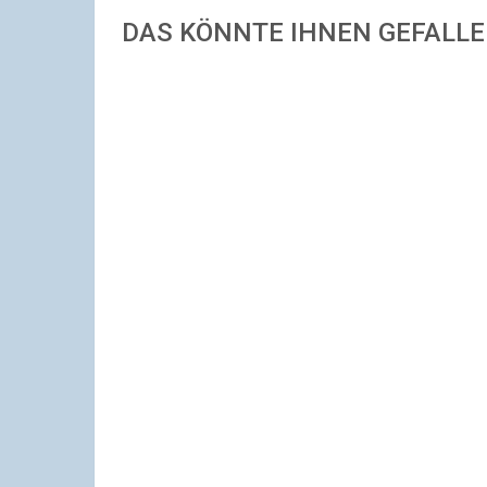
DAS KÖNNTE IHNEN GEFALL