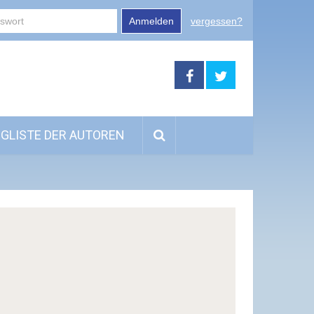
Anmelden
vergessen?
GLISTE DER AUTOREN