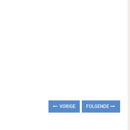
VORIGE
FOLGENDE