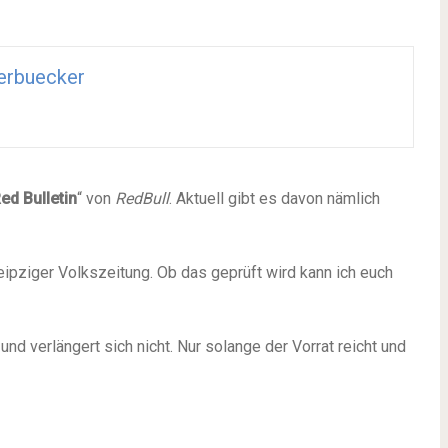
erbuecker
ed Bulletin
“ von
RedBull
. Aktuell gibt es davon nämlich
ipziger Volkszeitung. Ob das geprüft wird kann ich euch
d verlängert sich nicht. Nur solange der Vorrat reicht und