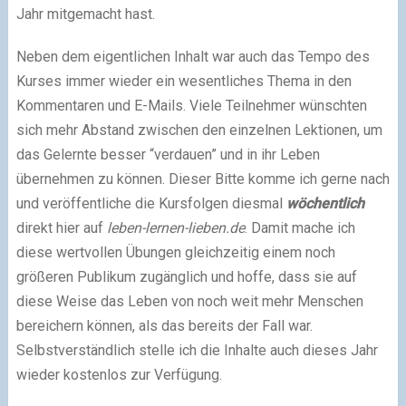
Jahr mitgemacht hast.
Neben dem eigentlichen Inhalt war auch das Tempo des
Kurses immer wieder ein wesentliches Thema in den
Kommentaren und E-Mails. Viele Teilnehmer wünschten
sich mehr Abstand zwischen den einzelnen Lektionen, um
das Gelernte besser “verdauen” und in ihr Leben
übernehmen zu können. Dieser Bitte komme ich gerne nach
und veröffentliche die Kursfolgen diesmal
wöchentlich
direkt hier auf
leben-lernen-lieben.de
. Damit mache ich
diese wertvollen Übungen gleichzeitig einem noch
größeren Publikum zugänglich und hoffe, dass sie auf
diese Weise das Leben von noch weit mehr Menschen
bereichern können, als das bereits der Fall war.
Selbstverständlich stelle ich die Inhalte auch dieses Jahr
wieder kostenlos zur Verfügung.