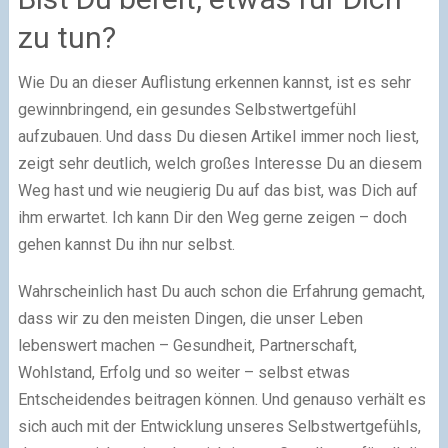
zu tun?
Wie Du an dieser Auflistung erkennen kannst, ist es sehr
gewinnbringend, ein gesundes Selbstwertgefühl
aufzubauen. Und dass Du diesen Artikel immer noch liest,
zeigt sehr deutlich, welch großes Interesse Du an diesem
Weg hast und wie neugierig Du auf das bist, was Dich auf
ihm erwartet. Ich kann Dir den Weg gerne zeigen – doch
gehen kannst Du ihn nur selbst.
Wahrscheinlich hast Du auch schon die Erfahrung gemacht,
dass wir zu den meisten Dingen, die unser Leben
lebenswert machen – Gesundheit, Partnerschaft,
Wohlstand, Erfolg und so weiter – selbst etwas
Entscheidendes beitragen können. Und genauso verhält es
sich auch mit der Entwicklung unseres Selbstwertgefühls,