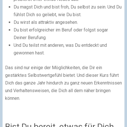
Du magst Dich und bist froh, Du selbst zu sein. Und Du
fühlst Dich so geliebt, wie Du bist.
Du wirst als attraktiv angesehen.
Du bist erfolgreicher im Beruf oder folgst sogar
Deiner Berufung.
Und Du teilst mit anderen, was Du entdeckt und
gewonnen hast.
Das sind nur einige der Möglichkeiten, die Dir ein
gestärktes Selbstwertgefühl bietet. Und dieser Kurs führt
Dich das ganze Jahr hindurch zu ganz neuen Erkenntnissen
und Verhaltensweisen, die Dich all dem näher bringen
können.
Bist Du bereit, etwas für Dich