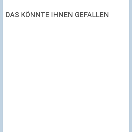
DAS KÖNNTE IHNEN GEFALLEN