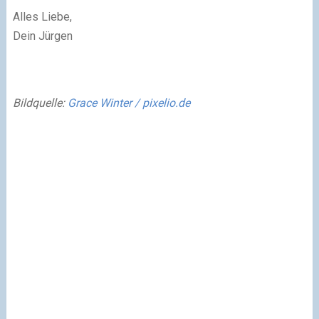
Alles Liebe,
Dein Jürgen
Bildquelle:
Grace Winter / pixelio.de