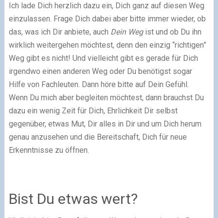
Ich lade Dich herzlich dazu ein, Dich ganz auf diesen Weg
einzulassen. Frage Dich dabei aber bitte immer wieder, ob
das, was ich Dir anbiete, auch
Dein Weg
ist und ob Du ihn
wirklich weitergehen möchtest, denn den einzig “richtigen”
Weg gibt es nicht! Und vielleicht gibt es gerade für Dich
irgendwo einen anderen Weg oder Du benötigst sogar
Hilfe von Fachleuten. Dann höre bitte auf Dein Gefühl.
Wenn Du mich aber begleiten möchtest, dann brauchst Du
dazu ein wenig Zeit für Dich, Ehrlichkeit Dir selbst
gegenüber, etwas Mut, Dir alles in Dir und um Dich herum
genau anzusehen und die Bereitschaft, Dich für neue
Erkenntnisse zu öffnen.
Bist Du etwas wert?