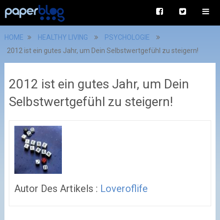
HOME
HEALTHY LIVING
PSYCHOLOGIE
2012 ist ein gutes Jahr, um Dein Selbstwertgefühl zu steigern!
2012 ist ein gutes Jahr, um Dein
Selbstwertgefühl zu steigern!
Autor Des Artikels :
Loveroflife