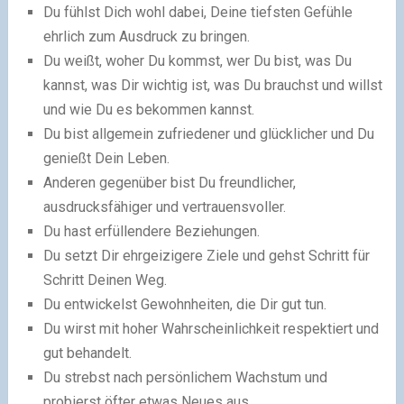
Du fühlst Dich wohl dabei, Deine tiefsten Gefühle
ehrlich zum Ausdruck zu bringen.
Du weißt, woher Du kommst, wer Du bist, was Du
kannst, was Dir wichtig ist, was Du brauchst und willst
und wie Du es bekommen kannst.
Du bist allgemein zufriedener und glücklicher und Du
genießt Dein Leben.
Anderen gegenüber bist Du freundlicher,
ausdrucksfähiger und vertrauensvoller.
Du hast erfüllendere Beziehungen.
Du setzt Dir ehrgeizigere Ziele und gehst Schritt für
Schritt Deinen Weg.
Du entwickelst Gewohnheiten, die Dir gut tun.
Du wirst mit hoher Wahrscheinlichkeit respektiert und
gut behandelt.
Du strebst nach persönlichem Wachstum und
probierst öfter etwas Neues aus.