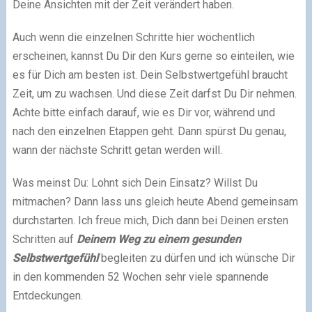
Deine Ansichten mit der Zeit verändert haben.
Auch wenn die einzelnen Schritte hier wöchentlich
erscheinen, kannst Du Dir den Kurs gerne so einteilen, wie
es für Dich am besten ist. Dein Selbstwertgefühl braucht
Zeit, um zu wachsen. Und diese Zeit darfst Du Dir nehmen.
Achte bitte einfach darauf, wie es Dir vor, während und
nach den einzelnen Etappen geht. Dann spürst Du genau,
wann der nächste Schritt getan werden will.
Was meinst Du: Lohnt sich Dein Einsatz? Willst Du
mitmachen? Dann lass uns gleich heute Abend gemeinsam
durchstarten. Ich freue mich, Dich dann bei Deinen ersten
Schritten auf
Deinem Weg zu einem gesunden
Selbstwertgefühl
begleiten zu dürfen und ich wünsche Dir
in den kommenden 52 Wochen sehr viele spannende
Entdeckungen.