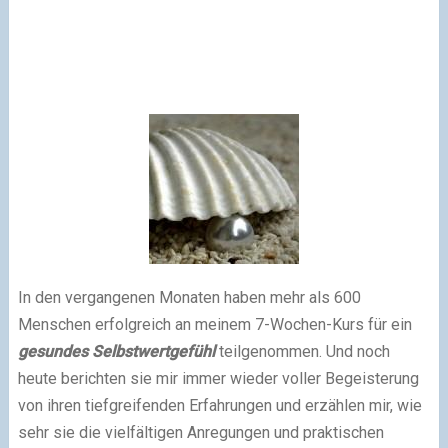
In den vergangenen Monaten haben mehr als 600
Menschen erfolgreich an meinem 7-Wochen-Kurs für ein
gesundes Selbstwertgefühl
teilgenommen. Und noch
heute berichten sie mir immer wieder voller Begeisterung
von ihren tiefgreifenden Erfahrungen und erzählen mir, wie
sehr sie die vielfältigen Anregungen und praktischen