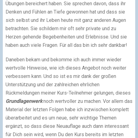
Übungen bereichert haben. Sie sprechen davon, dass ihr
Denken und Fühlen an Tiefe gewonnen hat und dass sie
sich selbst und ihr Leben heute mit ganz anderen Augen
betrachten. Sie schildern mir oft sehr private und zu
Herzen gehende Begebenheiten und Erlebnisse. Und sie
haben auch viele Fragen. Für all das bin ich sehr dankbar!
Daneben bekam und bekomme ich auch immer wieder
wertvolle Hinweise, wie ich dieses Angebot noch weiter
verbessern kann. Und so ist es mir dank der großen
Unterstützung und der zahlreichen ehrlichen
Rückmeldungen meiner Kurs-Teilnehmer gelungen, dieses
Grundlagenwerk
noch wertvoller zu machen. Vor allem das
Material der letzten Folgen habe ich inzwischen komplett
überarbeitet und es um neue, sehr wichtige Themen
ergänzt, so dass diese Neuauflage auch dann interessant
für Dich sein wird, wenn Du den Kurs bereits im letzten