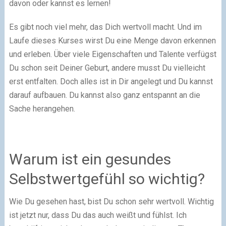
davon oder kannst es lernen!
Es gibt noch viel mehr, das Dich wertvoll macht. Und im
Laufe dieses Kurses wirst Du eine Menge davon erkennen
und erleben. Über viele Eigenschaften und Talente verfügst
Du schon seit Deiner Geburt, andere musst Du vielleicht
erst entfalten. Doch alles ist in Dir angelegt und Du kannst
darauf aufbauen. Du kannst also ganz entspannt an die
Sache herangehen.
Warum ist ein gesundes
Selbstwertgefühl so wichtig?
Wie Du gesehen hast, bist Du schon sehr wertvoll. Wichtig
ist jetzt nur, dass Du das auch weißt und fühlst. Ich