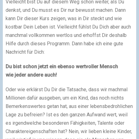
Vielleicht bist Du auf diesem Weg schon weiter, als Du
denkst, und Du musst es Dir nur bewusst machen. Dann
kann Dir dieser Kurs zeigen, was in Dir steckt und wie
kostbar Dein Leben ist. Vielleicht fühlst Du Dich aber auch
manchmal vollkommen wertlos und erhoffst Dir deshalb
Hilfe durch dieses Programm. Dann habe ich eine gute
Nachricht für Dich:
Du bist schon jetzt ein ebenso wertvoller Mensch
wie jeder andere auch!
Oder wie erklärst Du Dir die Tatsache, dass wir machmal
Millionen dafür ausgeben, um ein Kind, das noch nichts
Bemerkenswertes getan hat, aus einer lebensbedrohlichen
Lage zu befreien? Ist es den ganzen Aufwand wert, weil
es irgendwelche besonderen Fähigkeiten, Talente oder
Charaktereigenschaften hat? Nein, wir lieben kleine Kinder,