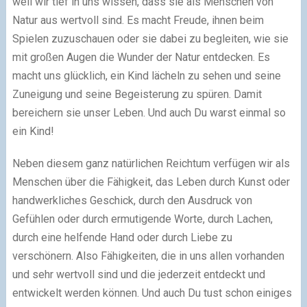
weil wir tief in uns wissen, dass sie als Menschen von
Natur aus wertvoll sind. Es macht Freude, ihnen beim
Spielen zuzuschauen oder sie dabei zu begleiten, wie sie
mit großen Augen die Wunder der Natur entdecken. Es
macht uns glücklich, ein Kind lächeln zu sehen und seine
Zuneigung und seine Begeisterung zu spüren. Damit
bereichern sie unser Leben. Und auch Du warst einmal so
ein Kind!
Neben diesem ganz natürlichen Reichtum verfügen wir als
Menschen über die Fähigkeit, das Leben durch Kunst oder
handwerkliches Geschick, durch den Ausdruck von
Gefühlen oder durch ermutigende Worte, durch Lachen,
durch eine helfende Hand oder durch Liebe zu
verschönern. Also Fähigkeiten, die in uns allen vorhanden
und sehr wertvoll sind und die jederzeit entdeckt und
entwickelt werden können. Und auch Du tust schon einiges