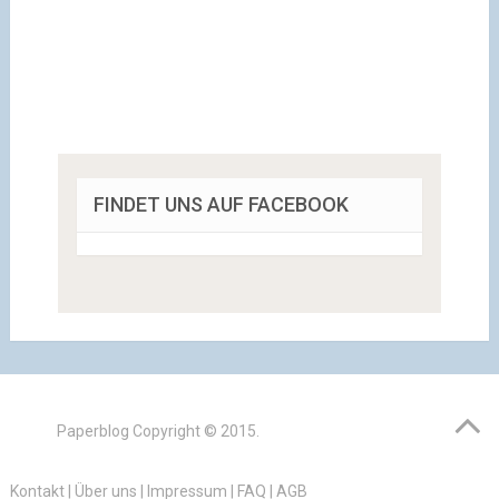
FINDET UNS AUF FACEBOOK
Paperblog
Copyright © 2015.
Kontakt
|
Über uns
|
Impressum
|
FAQ
|
AGB