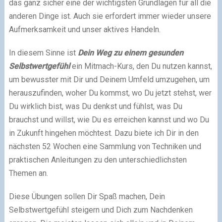
das ganz sicher eine der wichtigsten Grundlagen für all die
anderen Dinge ist. Auch sie erfordert immer wieder unsere
Aufmerksamkeit und unser aktives Handeln.
In diesem Sinne ist
Dein Weg zu einem gesunden
Selbstwertgefühl
ein Mitmach-Kurs, den Du nutzen kannst,
um bewusster mit Dir und Deinem Umfeld umzugehen, um
herauszufinden, woher Du kommst, wo Du jetzt stehst, wer
Du wirklich bist, was Du denkst und fühlst, was Du
brauchst und willst, wie Du es erreichen kannst und wo Du
in Zukunft hingehen möchtest. Dazu biete ich Dir in den
nächsten 52 Wochen eine Sammlung von Techniken und
praktischen Anleitungen zu den unterschiedlichsten
Themen an.
Diese Übungen sollen Dir Spaß machen, Dein
Selbstwertgefühl steigern und Dich zum Nachdenken