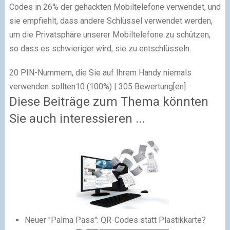
Codes in 26% der gehackten Mobiltelefone verwendet, und
sie empfiehlt, dass andere Schlüssel verwendet werden,
um die Privatsphäre unserer Mobiltelefone zu schützen,
so dass es schwieriger wird, sie zu entschlüsseln.
20 PIN-Nummern, die Sie auf Ihrem Handy niemals
verwenden sollten
10
(100%) |
305
Bewertung[en]
Diese Beiträge zum Thema könnten
Sie auch interessieren ...
Neuer "Palma Pass": QR-Codes statt Plastikkarte?