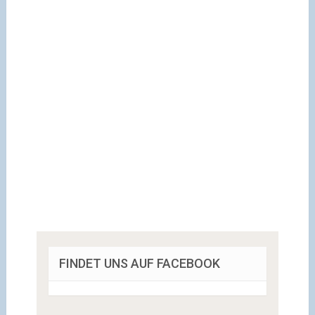
FINDET UNS AUF FACEBOOK