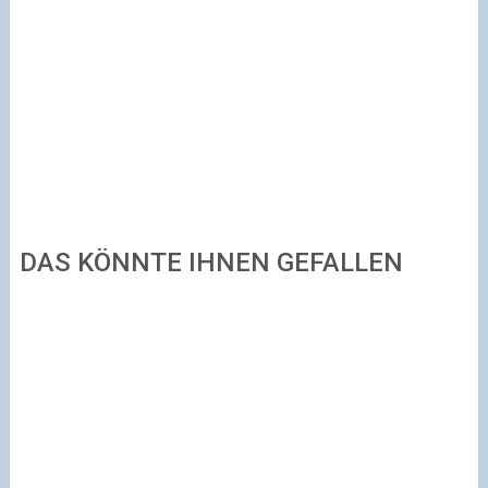
DAS KÖNNTE IHNEN GEFALLEN