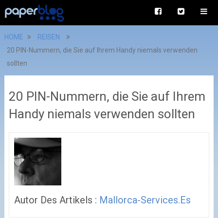
HOME
REISEN
20 PIN-Nummern, die Sie auf Ihrem Handy niemals verwenden
sollten
20 PIN-Nummern, die Sie auf Ihrem
Handy niemals verwenden sollten
Autor Des Artikels :
Mallorca-Services.es