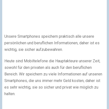
Unsere Smartphones speichern praktisch alle unsere
persönlichen und beruflichen Informationen, daher ist es
wichtig, sie sicher aufzubewahren.
Heute sind Mobiltelefone die Hauptakteure unserer Zeit,
sowohl für den privaten als auch für den beruflichen
Bereich. Wir speichern zu viele Informationen auf unseren
Smartphones, die uns immer mehr Geld kosten, daher ist
es sehr wichtig, sie so sicher und privat wie möglich zu
halten.