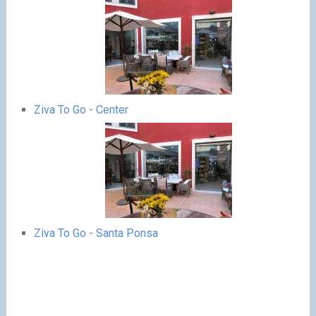
Ziva To Go - Center
Ziva To Go - Santa Ponsa