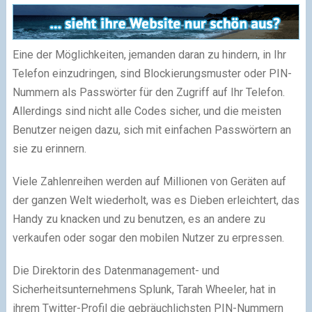
Eine der Möglichkeiten, jemanden daran zu hindern, in Ihr
Telefon einzudringen, sind Blockierungsmuster oder PIN-
Nummern als Passwörter für den Zugriff auf Ihr Telefon.
Allerdings sind nicht alle Codes sicher, und die meisten
Benutzer neigen dazu, sich mit einfachen Passwörtern an
sie zu erinnern.
Viele Zahlenreihen werden auf Millionen von Geräten auf
der ganzen Welt wiederholt, was es Dieben erleichtert, das
Handy zu knacken und zu benutzen, es an andere zu
verkaufen oder sogar den mobilen Nutzer zu erpressen.
Die Direktorin des Datenmanagement- und
Sicherheitsunternehmens Splunk, Tarah Wheeler, hat in
ihrem Twitter-Profil die gebräuchlichsten PIN-Nummern