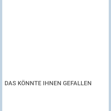
DAS KÖNNTE IHNEN GEFALLEN