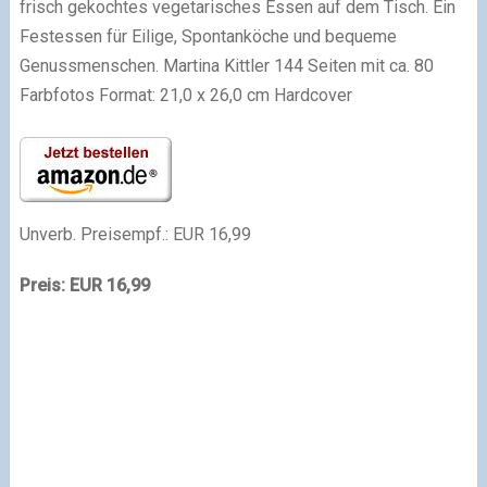
frisch gekochtes vegetarisches Essen auf dem Tisch. Ein
Festessen für Eilige, Spontanköche und bequeme
Genussmenschen. Martina Kittler 144 Seiten mit ca. 80
Farbfotos Format: 21,0 x 26,0 cm Hardcover
Unverb. Preisempf.: EUR 16,99
Preis: EUR 16,99