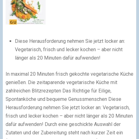
Diese Herausforderung nehmen Sie jetzt locker an:
Vegetarisch, frisch und lecker kochen – aber nicht
länger als 20 Minuten dafür aufwenden!
In maximal 20 Minuten frisch gekochte vegetarische Küche
genießen. Die zeitaparende vegetarische Küche mit
zahlreichen Blitzrezepten Das Richtige für Eilige,
Spontanköche und bequeme Genussmenschen Diese
Herausforderung nehmen Sie jetzt locker an: Vegetarisch,
frisch und lecker kochen – aber nicht länger als 20 Minuten
dafür aufwenden! Durch eine geschickte Auswahl der
Zutaten und der Zubereitung steht nach kurzer Zeit ein