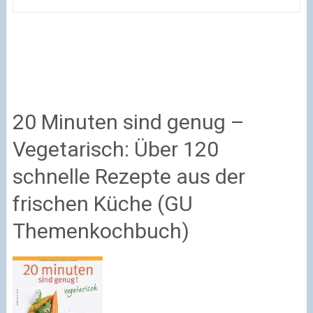
20 Minuten sind genug –
Vegetarisch: Über 120
schnelle Rezepte aus der
frischen Küche (GU
Themenkochbuch)