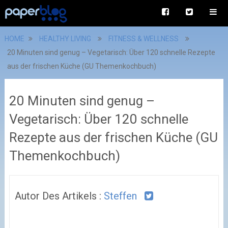
HOME
HEALTHY LIVING
FITNESS & WELLNESS
20 Minuten sind genug – Vegetarisch: Über 120 schnelle Rezepte
aus der frischen Küche (GU Themenkochbuch)
20 Minuten sind genug –
Vegetarisch: Über 120 schnelle
Rezepte aus der frischen Küche (GU
Themenkochbuch)
Autor Des Artikels :
Steffen