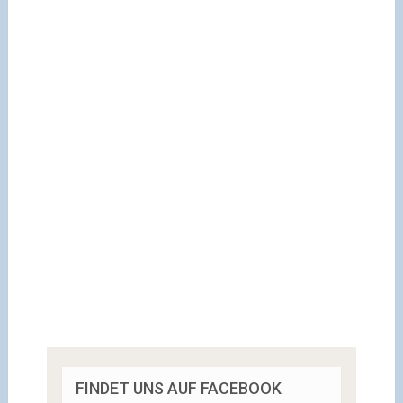
FINDET UNS AUF FACEBOOK