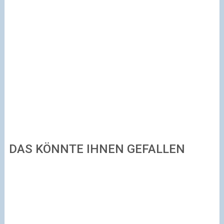
DAS KÖNNTE IHNEN GEFALLEN