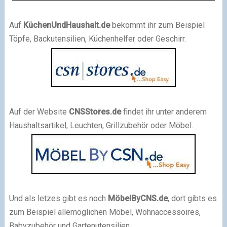
Auf
KüchenUndHaushalt.de
bekommt ihr zum Beispiel
Töpfe, Backutensilien, Küchenhelfer oder Geschirr.
Auf der Website
CNSStores.de
findet ihr unter anderem
Haushaltsartikel, Leuchten, Grillzubehör oder Möbel.
Und als letzes gibt es noch
MöbelByCNS.de
, dort gibts es
zum Beispiel allemöglichen Möbel, Wohnaccessoires,
Babyzubehör und Gartenutensilien.