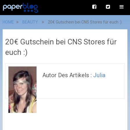
HOME
BEAUTY
20€ Gutschein bei CNS Stores für euch :)
20€ Gutschein bei CNS Stores für
euch :)
Autor Des Artikels :
Julia