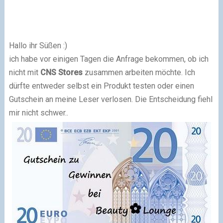
Hallo ihr Süßen :)
ich habe vor einigen Tagen die Anfrage bekommen, ob ich
nicht mit
CNS Stores
zusammen arbeiten möchte. Ich
dürfte entweder selbst ein Produkt testen oder einen
Gutschein an meine Leser verlosen. Die Entscheidung fiehl
mir nicht schwer..