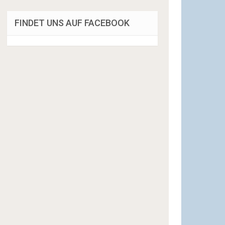
FINDET UNS AUF FACEBOOK