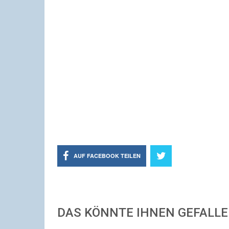
AUF FACEBOOK TEILEN
DAS KÖNNTE IHNEN GEFALL