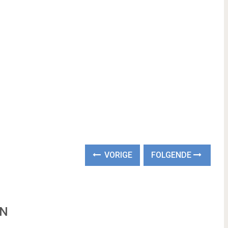
VORIGE
FOLGENDE
EN