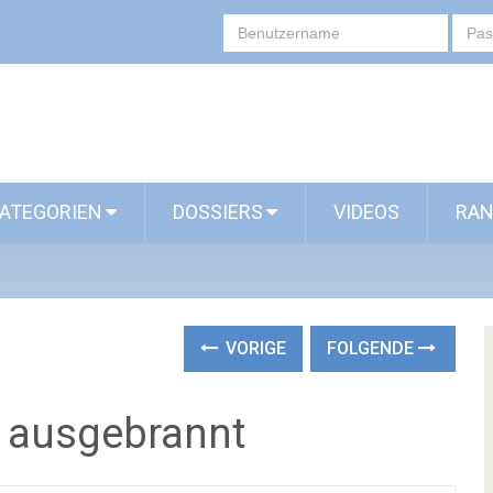
ATEGORIEN
DOSSIERS
VIDEOS
RAN
VORIGE
FOLGENDE
ol ausgebrannt