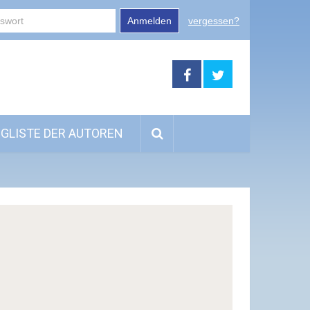
Anmelden
vergessen?
GLISTE DER AUTOREN