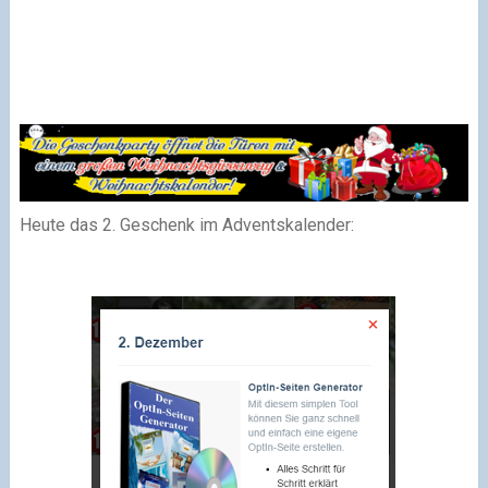
Heute das 2. Geschenk im Adventskalender: