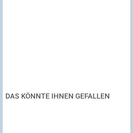
DAS KÖNNTE IHNEN GEFALLEN