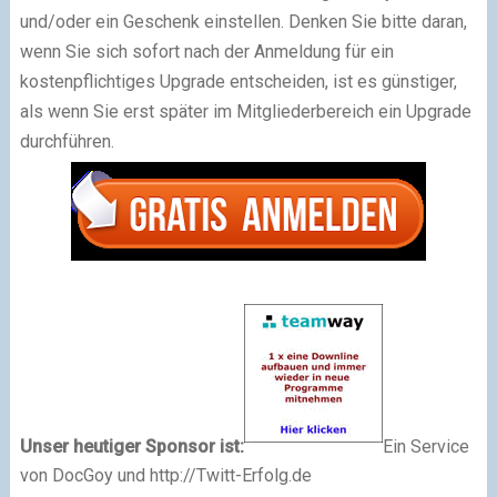
und/oder ein Geschenk einstellen. Denken Sie bitte daran,
w
enn Sie sich sofort nach der Anmeldung für ein
kostenpflichtiges Upgrade entscheiden, ist es günstiger,
als wenn Sie erst später im Mitgliederbereich ein Upgrade
durchführen.
Unser heutiger Sponsor ist:
Ein Service
von DocGoy und http://Twitt-Erfolg.de