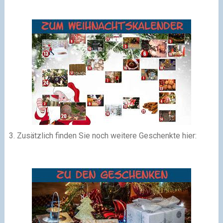
3. Zusätzlich finden Sie noch weitere Geschenkte hier: