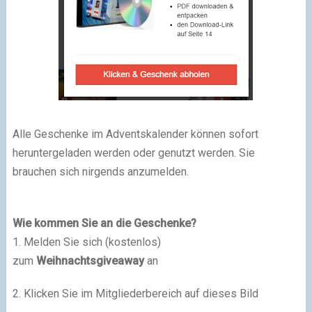
Alle Geschenke im Adventskalender können sofort
heruntergeladen werden oder genutzt werden. Sie
brauchen sich nirgends anzumelden.
Wie kommen Sie an die Geschenke?
1. Melden Sie sich (kostenlos)
zum
Weihnachtsgiveaway
an
2. Klicken Sie im Mitgliederbereich auf dieses Bild