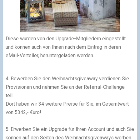
Diese wurden von den Upgrade-Mitgliedern eingestellt
und können auch von Ihnen nach dem Eintrag in deren
eMail-Verteiler, heruntergeladen werden.
4. Bewerben Sie den Weihnachtsgiveaway verdienen Sie
Provisionen und nehmen Sie an der Referral-Challenge
teil.
Dort haben wir
34
weitere
Preise für Sie, im Gesamtwert
von 5342,- €uro!
5. Erwerben Sie ein Upgrade für Ihren Account und auch Sie
können auf den Seiten des Weihnachtsgiveaways werben