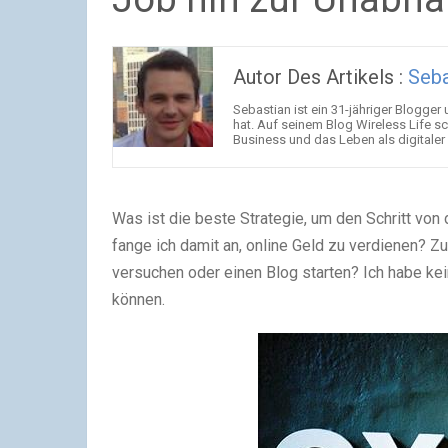
Autor Des Artikels :
Seba
Sebastian ist ein 31-jähriger Blogge
hat. Auf seinem Blog Wireless Life s
Business und das Leben als digitaler
Was ist die beste Strategie, um den Schritt von
fange ich damit an, online Geld zu verdienen? Z
versuchen oder einen Blog starten? Ich habe kein
können.