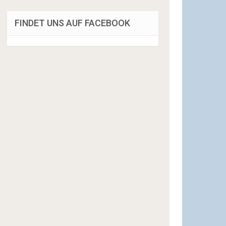
FINDET UNS AUF FACEBOOK