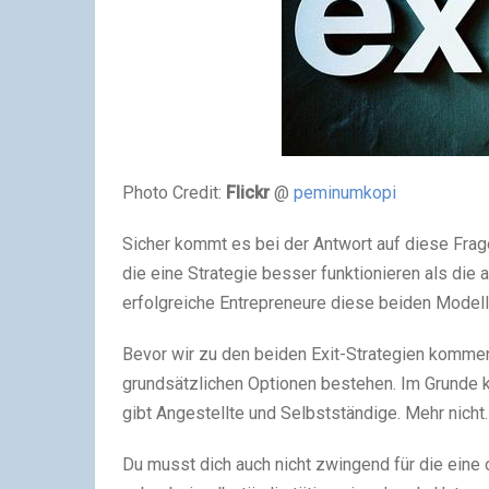
Photo Credit:
Flickr
@
peminumkopi
Sicher kommt es bei der Antwort auf diese Frage
die eine Strategie besser funktionieren als die a
erfolgreiche Entrepreneure diese beiden Model
Bevor wir zu den beiden Exit-Strategien kommen
grundsätzlichen Optionen bestehen. Im Grunde 
gibt Angestellte und Selbstständige. Mehr nicht.
Du musst dich auch nicht zwingend für die eine 