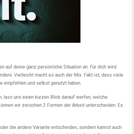
n auf deine ganz persönliche Situation an. Für dich wird
ndere. Vielleicht macht es auch der Mix. Fakt ist, dass viele
le empfehlen und selbst genutzt haben.
, lass uns einen kurzen Blick darauf werfen, welche
können wir zwischen 2 Formen der Arbeit unterscheiden. Es
oder die andere Variante entscheiden, sondern kannst auch