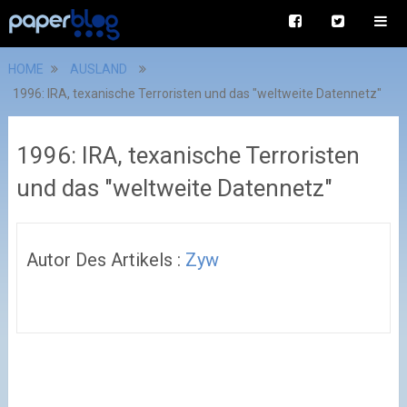
HOME
AUSLAND
1996: IRA, texanische Terroristen und das "weltweite Datennetz"
1996: IRA, texanische Terroristen
und das "weltweite Datennetz"
Autor Des Artikels :
Zyw