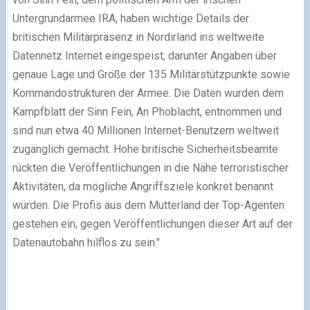
Untergrundarmee IRA, haben wichtige Details der
britischen Militärpräsenz in Nordirland ins weltweite
Datennetz Internet eingespeist, darunter Angaben über
genaue Lage und Größe der 135 Militärstützpunkte sowie
Kommandostrukturen der Armee. Die Daten wurden dem
Kampfblatt der Sinn Fein, An Phoblacht, entnommen und
sind nun etwa 40 Millionen Internet-Benutzern weltweit
zugänglich gemacht. Hohe britische Sicherheitsbeamte
rückten die Veröffentlichungen in die Nähe terroristischer
Aktivitäten, da mögliche Angriffsziele konkret benannt
würden. Die Profis aus dem Mutterland der Top-Agenten
gestehen ein, gegen Veröffentlichungen dieser Art auf der
Datenautobahn hilflos zu sein.
"