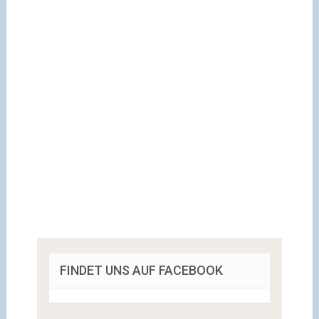
FINDET UNS AUF FACEBOOK