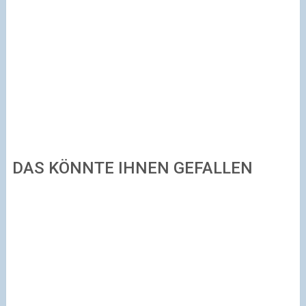
DAS KÖNNTE IHNEN GEFALLEN