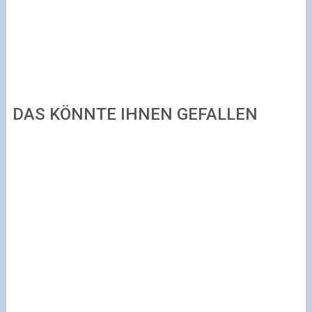
DAS KÖNNTE IHNEN GEFALLEN