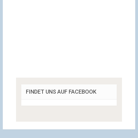
FINDET UNS AUF FACEBOOK