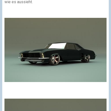
wie es aussieht.