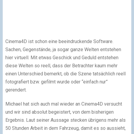
Cinema4D ist schon eine beeindruckende Software.
Sachen, Gegenstände, ja sogar ganze Welten entstehen
hier virtuell. Mit etwas Geschick und Geduld entstehen
diese Welten so reell, dass der Betrachter kaum mehr
einen Unterschied bemerkt, ob die Szene tatsächlich reell
fotografiert bzw. gefilmt wurde oder “einfach nur”
gerendert.
Michael hat sich auch mal wieder an Cinema4D versucht
und wir sind absolut begeistert, von dem bisherigen
Ergebnis. Laut seiner Aussage stecken übrigens mehr als
50 Stunden Arbeit in dem Fahrzeug, damit es so aussieht,