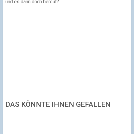
und es dann doch bereut?
DAS KÖNNTE IHNEN GEFALLEN