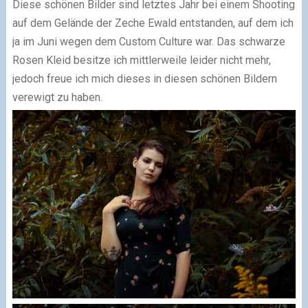
Diese schönen Bilder sind letztes Jahr bei einem Shooting
auf dem Gelände der Zeche Ewald entstanden, auf dem ich
ja im Juni wegen dem Custom Culture war. Das schwarze
Rosen Kleid besitze ich mittlerweile leider nicht mehr,
jedoch freue ich mich dieses in diesen schönen Bildern
verewigt zu haben.