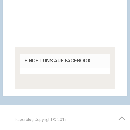
FINDET UNS AUF FACEBOOK
Paperblog
Copyright © 2015.