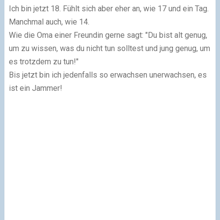
Ich bin jetzt 18. Fühlt sich aber eher an, wie 17 und ein Tag.
Manchmal auch, wie 14.
Wie die Oma einer Freundin gerne sagt: "Du bist alt genug,
um zu wissen, was du nicht tun solltest und jung genug, um
es trotzdem zu tun!"
Bis jetzt bin ich jedenfalls so erwachsen unerwachsen, es
ist ein Jammer!