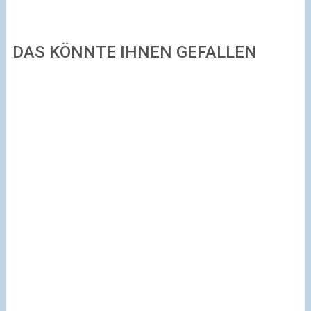
DAS KÖNNTE IHNEN GEFALLEN