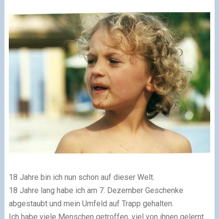
18 Jahre bin ich nun schon auf dieser Welt.
18 Jahre lang habe ich am 7. Dezember Geschenke
abgestaubt und mein Umfeld auf Trapp gehalten.
Ich habe viele Menschen getroffen, viel von ihnen gelernt