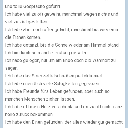
und tolle Gespräche geführt.
Ich habe viel zu oft geweint, manchmal wegen nichts und
viel zu viel gestritten.
Ich habe aber noch öfter gelacht, manchmal bis wiederum
die Tränen kamen.
Ich habe getanzt, bis die Sonne wieder am Himmel stand.
Ich bin durch so manche Prüfung gefallen.
Ich habe gelogen, nur um am Ende doch die Wahrheit zu
sagen.
Ich habe das Spickzettelschreiben perfektioniert.
Ich habe unendlich viele Süßigkeiten gegessen.
Ich habe Freunde fürs Leben gefunden, aber auch so
manchen Menschen ziehen lassen.
Ich habe oft mein Herz verschenkt und es zu oft nicht ganz
heile zurück bekommen.
Ich habe den Einen gefunden, der alles wieder gut gemacht