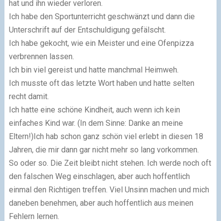
hat und ihn wieder verloren.
Ich habe den Sportunterricht geschwänzt und dann die
Unterschrift auf der Entschuldigung gefälscht.
Ich habe gekocht, wie ein Meister und eine Ofenpizza
verbrennen lassen.
Ich bin viel gereist und hatte manchmal Heimweh.
Ich musste oft das letzte Wort haben und hatte selten
recht damit.
Ich hatte eine schöne Kindheit, auch wenn ich kein
einfaches Kind war. (In dem Sinne: Danke an meine
Eltern!)Ich hab schon ganz schön viel erlebt in diesen 18
Jahren, die mir dann gar nicht mehr so lang vorkommen.
So oder so. Die Zeit bleibt nicht stehen. Ich werde noch oft
den falschen Weg einschlagen, aber auch hoffentlich
einmal den Richtigen treffen. Viel Unsinn machen und mich
daneben benehmen, aber auch hoffentlich aus meinen
Fehlern lernen.