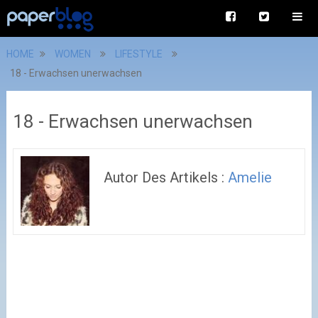
HOME
WOMEN
LIFESTYLE
18 - Erwachsen unerwachsen
18 - Erwachsen unerwachsen
Autor Des Artikels :
Amelie