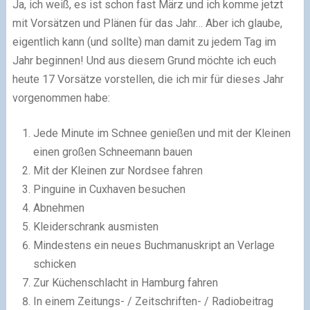
Ja, ich weiß, es ist schon fast März und ich komme jetzt
mit Vorsätzen und Plänen für das Jahr… Aber ich glaube,
eigentlich kann (und sollte) man damit zu jedem Tag im
Jahr beginnen! Und aus diesem Grund möchte ich euch
heute 17 Vorsätze vorstellen, die ich mir für dieses Jahr
vorgenommen habe:
Jede Minute im Schnee genießen und mit der Kleinen
einen großen Schneemann bauen
Mit der Kleinen zur Nordsee fahren
Pinguine in Cuxhaven besuchen
Abnehmen
Kleiderschrank ausmisten
Mindestens ein neues Buchmanuskript an Verlage
schicken
Zur Küchenschlacht in Hamburg fahren
In einem Zeitungs- / Zeitschriften- / Radiobeitrag