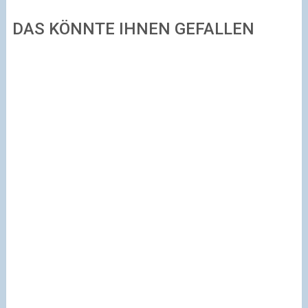
DAS KÖNNTE IHNEN GEFALLEN