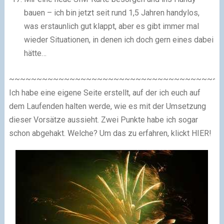
bauen – ich bin jetzt seit rund 1,5 Jahren handylos,
was erstaunlich gut klappt, aber es gibt immer mal
wieder Situationen, in denen ich doch gern eines dabei
hätte…
~~~~~~~~~~~~~~~~~~~~~~~~~~~~~~~~~~~~~~~
Ich habe eine eigene Seite erstellt, auf der ich euch auf
dem Laufenden halten werde, wie es mit der Umsetzung
dieser Vorsätze aussieht. Zwei Punkte habe ich sogar
schon abgehakt. Welche? Um das zu erfahren, klickt HIER!