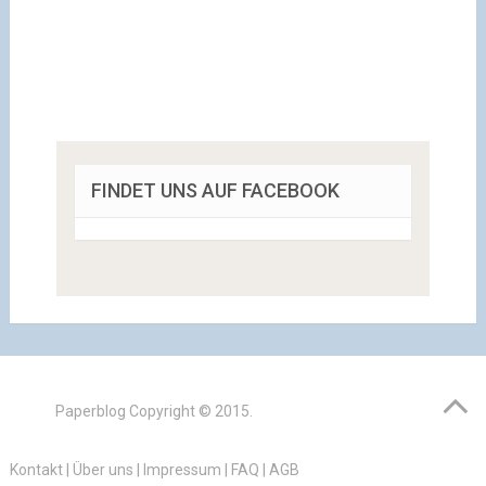
FINDET UNS AUF FACEBOOK
Paperblog
Copyright © 2015.
Kontakt
|
Über uns
|
Impressum
|
FAQ
|
AGB