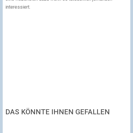
interessiert.
DAS KÖNNTE IHNEN GEFALLEN