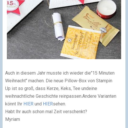
Auch in diesem Jahr musste ich wieder die"15 Minuten
Weihnacht" machen. Die neue Pillow-Box von Stampin
Up ist so groß, dass Kerze, Keks, Tee undeine
weihnachtliche Geschichte reinpassen.Andere Varianten
könnt Ihr
HIER
und
HIER
sehen.
Habt Ihr auch schon mal Zeit verschenkt?
Myriam