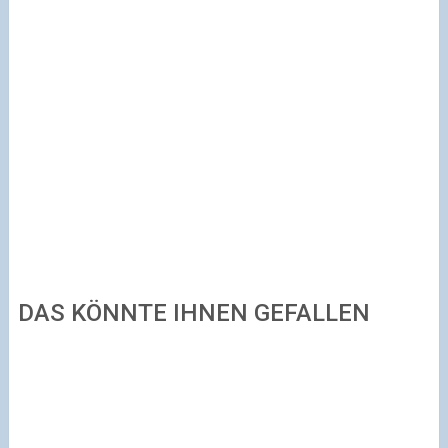
DAS KÖNNTE IHNEN GEFALLEN