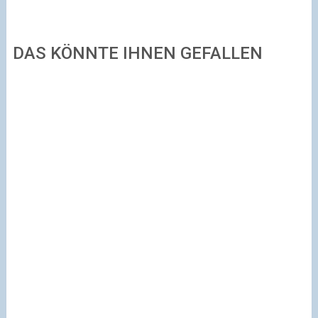
DAS KÖNNTE IHNEN GEFALLEN