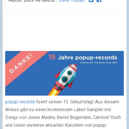
popup-records
feiert seinen 15. Geburtstag! Aus diesem
Anlass gibt es einen kostenlosen Label-Sampler mit
Songs von Jonas Alaska, Bernd Begemann, Carnival Youth
und vielen weiteren aktuellen Künstlern von popup-