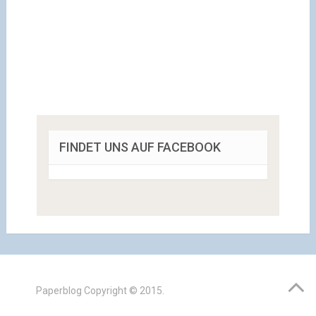
FINDET UNS AUF FACEBOOK
Paperblog
Copyright © 2015.