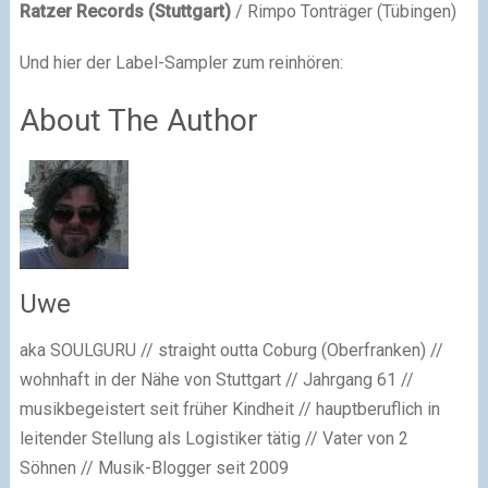
Ratzer Records (Stuttgart)
/ Rimpo Tonträger (Tübingen)
Und hier der Label-Sampler zum reinhören:
About The Author
Uwe
aka SOULGURU // straight outta Coburg (Oberfranken) //
wohnhaft in der Nähe von Stuttgart // Jahrgang 61 //
musikbegeistert seit früher Kindheit // hauptberuflich in
leitender Stellung als Logistiker tätig // Vater von 2
Söhnen // Musik-Blogger seit 2009