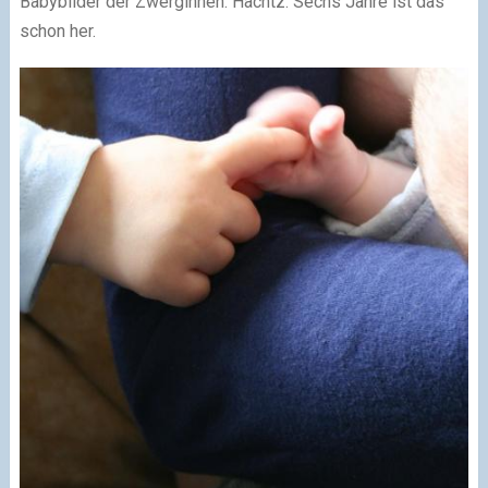
Babybilder der Zwerginnen. Hachtz. Sechs Jahre ist das
schon her.