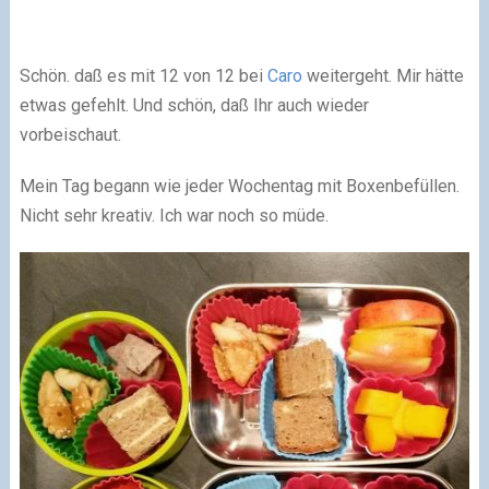
Schön. daß es mit 12 von 12 bei
Caro
weitergeht. Mir hätte
etwas gefehlt. Und schön, daß Ihr auch wieder
vorbeischaut.
Mein Tag begann wie jeder Wochentag mit Boxenbefüllen.
Nicht sehr kreativ. Ich war noch so müde.