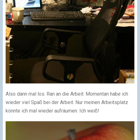
Also dann mal los. Ran an die Arbeit. Momentan habe ich
wieder viel Spaß bei der Arbeit. Nur meinen Arbeitsplatz
könnte ich mal wieder aufräumen. Ich weiß!