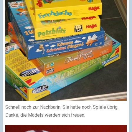
Schnell noch zur Nachbarin. Sie hatte noch Spiele übrig.
Danke, die Mädels werden sich freuen.