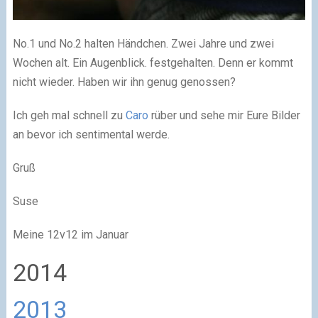
No.1 und No.2 halten Händchen. Zwei Jahre und zwei
Wochen alt. Ein Augenblick. festgehalten. Denn er kommt
nicht wieder. Haben wir ihn genug genossen?
Ich geh mal schnell zu
Caro
rüber und sehe mir Eure Bilder
an bevor ich sentimental werde.
Gruß
Suse
Meine 12v12 im Januar
2014
2013