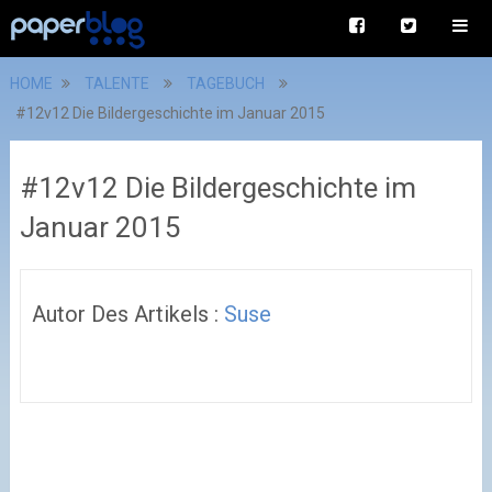
HOME
TALENTE
TAGEBUCH
#12v12 Die Bildergeschichte im Januar 2015
#12v12 Die Bildergeschichte im
Januar 2015
Autor Des Artikels :
Suse