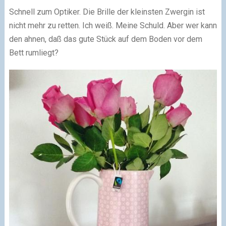
Schnell zum Optiker. Die Brille der kleinsten Zwergin ist
nicht mehr zu retten. Ich weiß. Meine Schuld. Aber wer kann
den ahnen, daß das gute Stück auf dem Boden vor dem
Bett rumliegt?