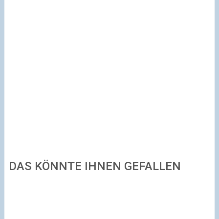
DAS KÖNNTE IHNEN GEFALLEN