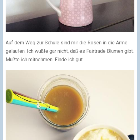
Auf dem Weg zur Schule sind mir die Rosen in die Arme
gelaufen. Ich wußte gar nicht, daß es Fairtrade Blumen gibt.
Mußte ich mitnehmen. Finde ich gut.