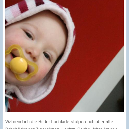
Während ich die Bilder hochlade stolpere ich über alte