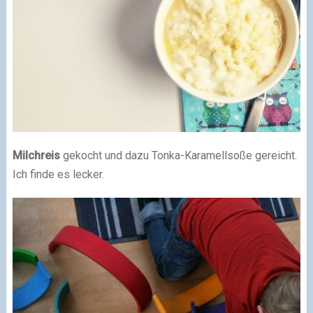
Milchreis
gekocht und dazu Tonka-Karamellsoße gereicht.
Ich finde es lecker.