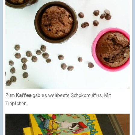
Zum
Kaffee
gab es weltbeste Schokomuffins. Mit
Tröpfchen.