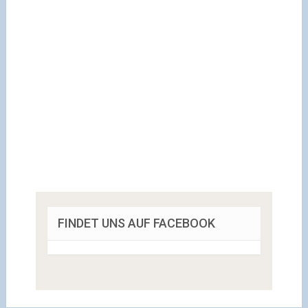
FINDET UNS AUF FACEBOOK