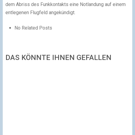
dem Abriss des Funkkontakts eine Notlandung auf einem
entlegenen Flugfeld angekündigt.
No Related Posts
DAS KÖNNTE IHNEN GEFALLEN