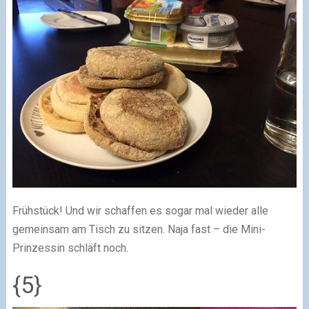
Frühstück! Und wir schaffen es sogar mal wieder alle
gemeinsam am Tisch zu sitzen. Naja fast – die Mini-
Prinzessin schläft noch.
{5}