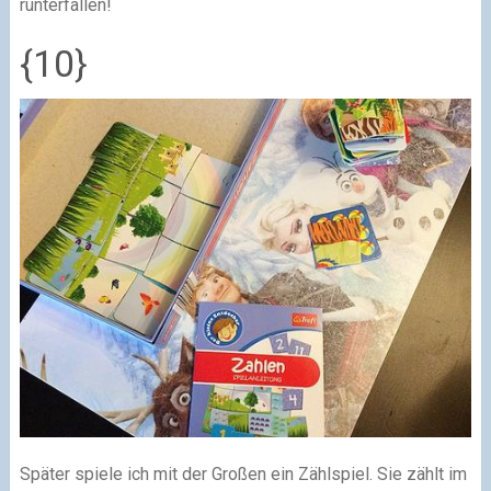
runterfallen!
{10}
Später spiele ich mit der Großen ein Zählspiel. Sie zählt im