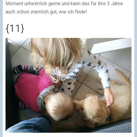
Moment unheimlich gerne und kann das für ihre 3 Jahre
auch schon ziemlich gut, wie ich finde!
{11}