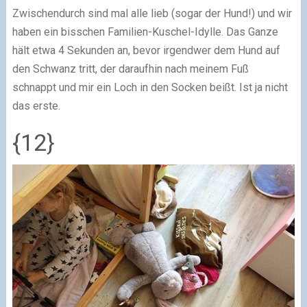
Zwischendurch sind mal alle lieb (sogar der Hund!) und wir
haben ein bisschen Familien-Kuschel-Idylle. Das Ganze
hält etwa 4 Sekunden an, bevor irgendwer dem Hund auf
den Schwanz tritt, der daraufhin nach meinem Fuß
schnappt und mir ein Loch in den Socken beißt. Ist ja nicht
das erste.
{12}