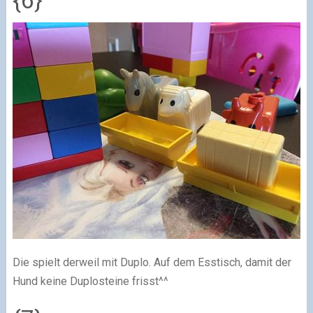
{6}
Die spielt derweil mit Duplo. Auf dem Esstisch, damit der
Hund keine Duplosteine frisst^^