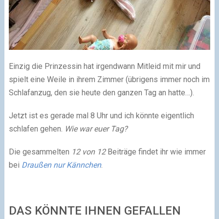
Einzig die Prinzessin hat irgendwann Mitleid mit mir und
spielt eine Weile in ihrem Zimmer (übrigens immer noch im
Schlafanzug, den sie heute den ganzen Tag an hatte…).
Jetzt ist es gerade mal 8 Uhr und ich könnte eigentlich
schlafen gehen.
Wie war euer Tag?
Die gesammelten
12 von 12
Beiträge findet ihr wie immer
bei
Draußen nur Kännchen
.
DAS KÖNNTE IHNEN GEFALLEN