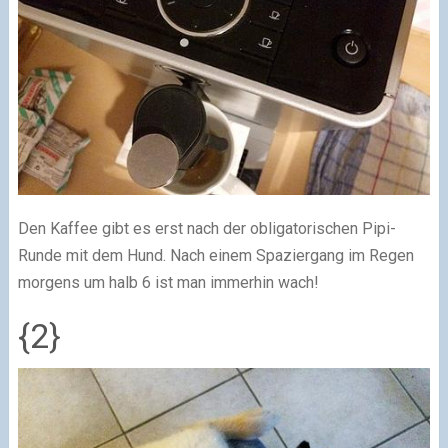
Den Kaffee gibt es erst nach der obligatorischen Pipi-
Runde mit dem Hund. Nach einem Spaziergang im Regen
morgens um halb 6 ist man immerhin wach!
{2}