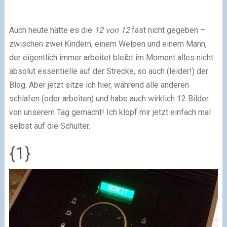
Auch heute hätte es die
12 von 12
fast nicht gegeben –
zwischen zwei Kindern, einem Welpen und einem Mann,
der eigentlich immer arbeitet bleibt im Moment alles nicht
absolut essentielle auf der Strecke, so auch (leider!) der
Blog. Aber jetzt sitze ich hier, während alle anderen
schlafen (oder arbeiten) und habe auch wirklich 12 Bilder
von unserem Tag gemacht! Ich klopf mir jetzt einfach mal
selbst auf die Schulter.
{1}