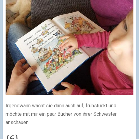
Irgendwann wacht sie dann auch auf, frühstückt und
möchte mit mir ein paar Bücher von ihrer Schwester
anschauen.