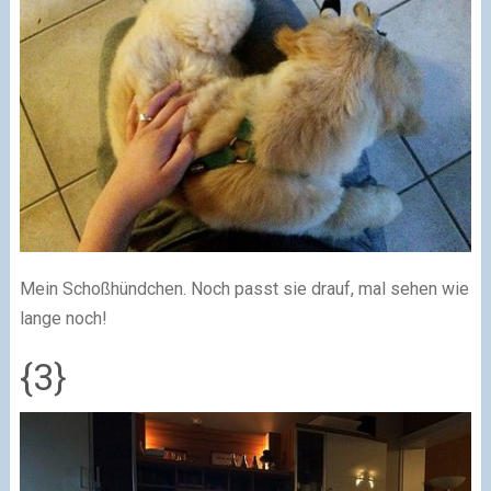
Mein Schoßhündchen. Noch passt sie drauf, mal sehen wie
lange noch!
{3}