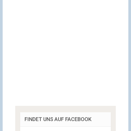
FINDET UNS AUF FACEBOOK