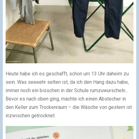
Heute habe ich es geschafft, schon um 13 Uhr daheim zu
sein. Was seeeehr selten ist, da ich den Hang dazu habe,
immer noch ein bisschen in der Schule rumzuwurscheln…
Bevor es nach oben ging, machte ich einen Abstecher in
den Keller zum Trockenraum – die Wäsche von gestern ist
inzwischen getrocknet.