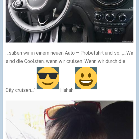
…saßen wir in einem neuen Auto – Probefahrt und so. „…Wir
sind die Coolsten, wenn wir cruisen. Wenn wir durch die
City cruisen…“
Hahah