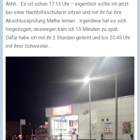
Ahhh… Es ist schon 17.15 Uhr – eigentlich sollte ich jetzt
bei einer Nachhilfeschülerin sitzen und mit ihr für ihre
Abschlussprüfung Mathe lernen… Irgendwie hat es sich
hingezogen, deswegen kam ich 15 Minuten zu spät.
Dafür habe ich mit ihr 2 Stunden gelernt und bis 20.45 Uhr
mit ihrer Schwester…