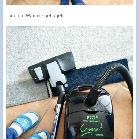
…und die Wäsche gebügelt…