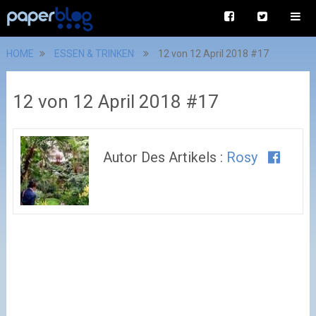
HOME
ESSEN & TRINKEN
12 von 12 April 2018 #17
12 von 12 April 2018 #17
Autor Des Artikels :
Rosy