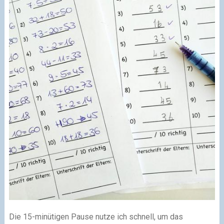
Die 15-minütigen Pause nutze ich schnell, um das