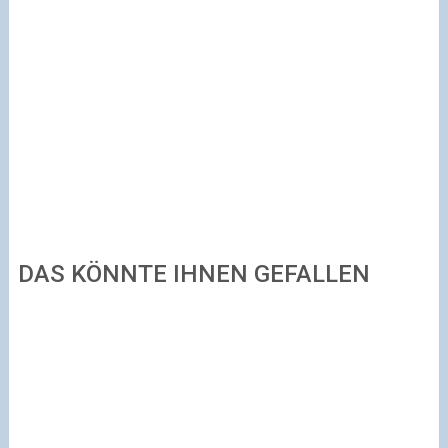
DAS KÖNNTE IHNEN GEFALLEN