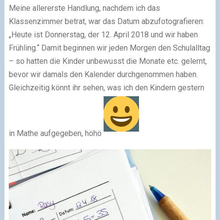
Meine allererste Handlung, nachdem ich das
Klassenzimmer betrat, war das Datum abzufotografieren:
„Heute ist Donnerstag, der 12. April 2018 und wir haben
Frühling.“ Damit beginnen wir jeden Morgen den Schulalltag
– so hatten die Kinder unbewusst die Monate etc. gelernt,
bevor wir damals den Kalender durchgenommen haben.
Gleichzeitig könnt ihr sehen, was ich den Kindern gestern
in Mathe aufgegeben, höhö