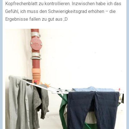
Kopfrechenblatt zu kontrollieren. Inzwischen habe ich das
Gefühl, ich muss den Schwierigkeitsgrad erhöhen – die
Ergebnisse fallen zu gut aus ;D