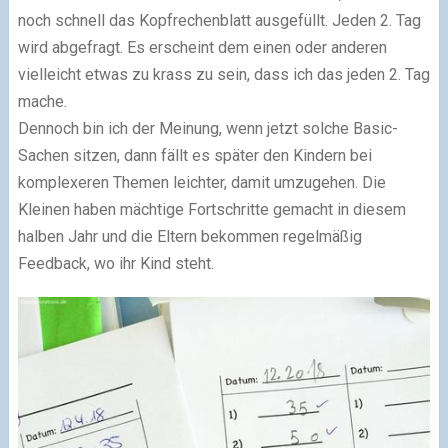
noch schnell das Kopfrechenblatt ausgefüllt. Jeden 2. Tag
wird abgefragt. Es erscheint dem einen oder anderen
vielleicht etwas zu krass zu sein, dass ich das jeden 2. Tag
mache.
Dennoch bin ich der Meinung, wenn jetzt solche Basic-
Sachen sitzen, dann fällt es später den Kindern bei
komplexeren Themen leichter, damit umzugehen. Die
Kleinen haben mächtige Fortschritte gemacht in diesem
halben Jahr und die Eltern bekommen regelmäßig
Feedback, wo ihr Kind steht.