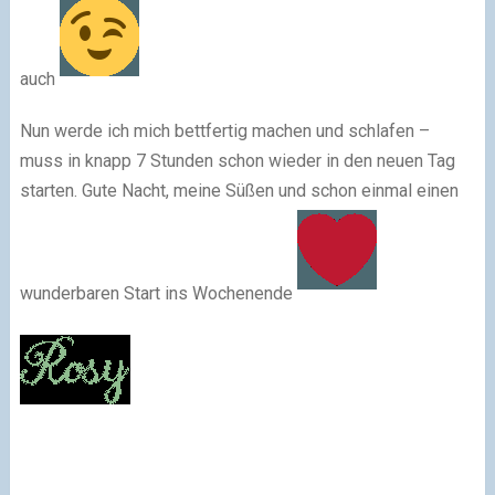
auch
Nun werde ich mich bettfertig machen und schlafen –
muss in knapp 7 Stunden schon wieder in den neuen Tag
starten. Gute Nacht, meine Süßen und schon einmal einen
wunderbaren Start ins Wochenende