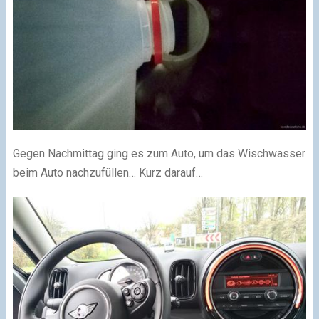
Gegen Nachmittag ging es zum Auto, um das Wischwasser
beim Auto nachzufüllen… Kurz darauf…