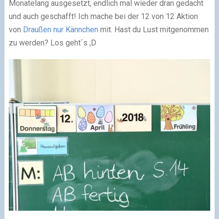
Monatelang ausgesetzt, endlich mal wieder dran gedacht
und auch geschafft! Ich mache bei der 12 von 12 Aktion
von
Draußen nur Kännchen
mit. Hast du Lust mitgenommen
zu werden? Los geht´s ;D