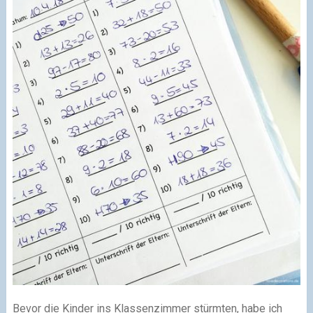
Bevor die Kinder ins Klassenzimmer stürmten, habe ich