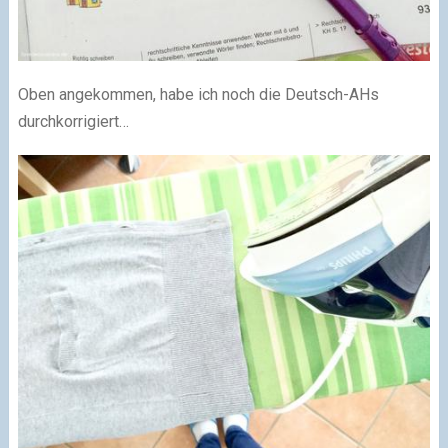
Oben angekommen, habe ich noch die Deutsch-AHs
durchkorrigiert…