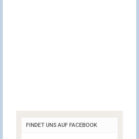
FINDET UNS AUF FACEBOOK