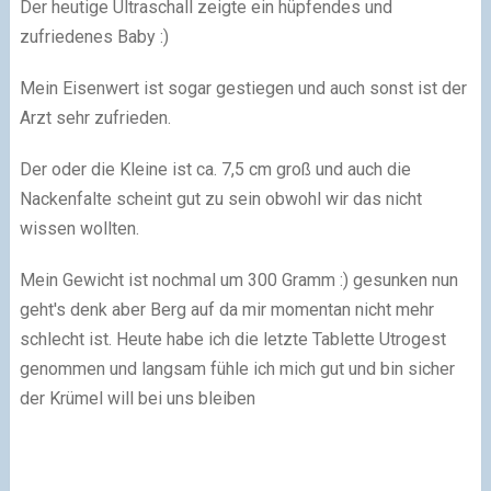
Der heutige Ultraschall zeigte ein hüpfendes und
zufriedenes Baby :)
Mein Eisenwert ist sogar gestiegen und auch sonst ist der
Arzt sehr zufrieden.
Der oder die Kleine ist ca. 7,5 cm groß und auch die
Nackenfalte scheint gut zu sein obwohl wir das nicht
wissen wollten.
Mein Gewicht ist nochmal um 300 Gramm :) gesunken nun
geht's denk aber Berg auf da mir momentan nicht mehr
schlecht ist. Heute habe ich die letzte Tablette Utrogest
genommen und langsam fühle ich mich gut und bin sicher
der Krümel will bei uns bleiben