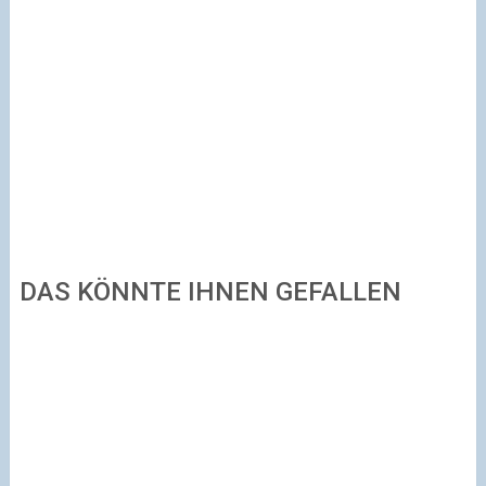
DAS KÖNNTE IHNEN GEFALLEN