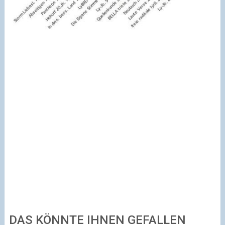
DAS KÖNNTE IHNEN GEFALLEN