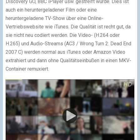
Discovery GO, BBC iPlayer usw. gestreift wurde. Dies ist
auch ein heruntergeladener Film oder eine
heruntergeladene TV-Show über eine Online-
Vertriebswebsite wie iTunes. Die Qualität ist recht gut, da
sie nicht neu codiert werden. Die Video- (H.264 oder
H.265) und Audio-Streams (AC3 / Wrong Turn 2: Dead End
2007 C) werden normal aus iTunes oder Amazon Video
extrahiert und dann ohne Qualitätseinbußen in einen MKV-
Container remuxiert.