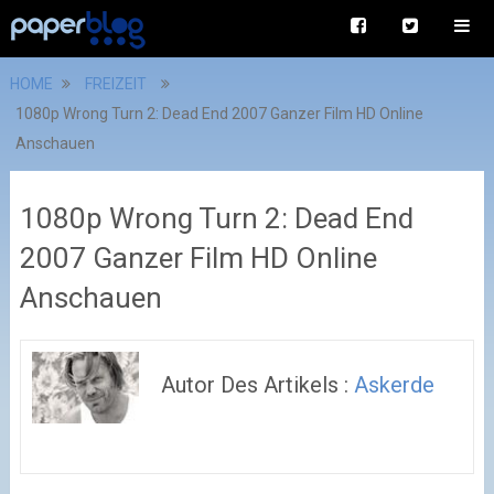
HOME
FREIZEIT
1080p Wrong Turn 2: Dead End 2007 Ganzer Film HD Online
Anschauen
1080p Wrong Turn 2: Dead End
2007 Ganzer Film HD Online
Anschauen
Autor Des Artikels :
Askerde