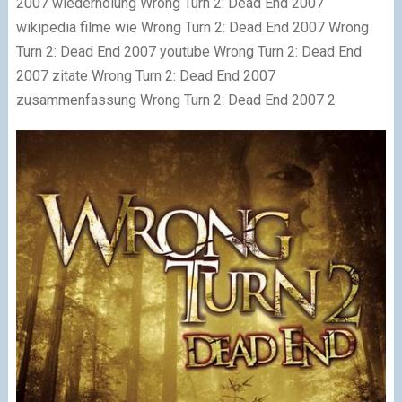
2007 wiederholung Wrong Turn 2: Dead End 2007
wikipedia filme wie Wrong Turn 2: Dead End 2007 Wrong
Turn 2: Dead End 2007 youtube Wrong Turn 2: Dead End
2007 zitate Wrong Turn 2: Dead End 2007
zusammenfassung Wrong Turn 2: Dead End 2007 2