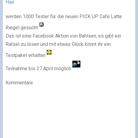
Hier
werden 1000 Tester für die neuen PICK UP Café Latte
Riegel gesucht
Das ist eine Facebook Aktion von Bahlsen, es gibt ein
Rätsel zu lösen und mit etwas Glück könnt ihr ein
Testpaket erhalten
Teilnahme bis 27.April möglich
Kommentare