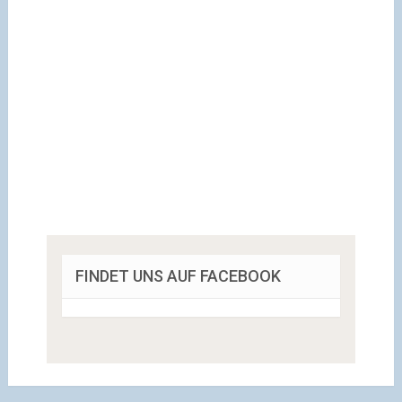
FINDET UNS AUF FACEBOOK