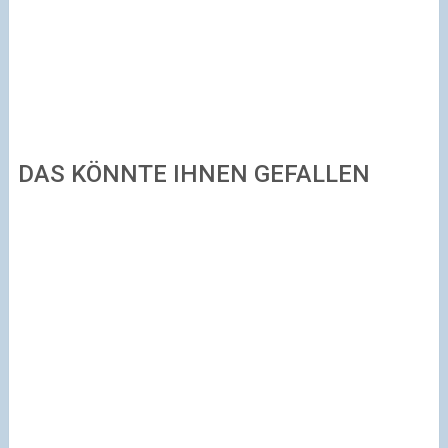
DAS KÖNNTE IHNEN GEFALLEN