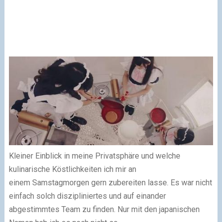
Kleiner Einblick in meine Privatsphäre und welche
kulinarische Köstlichkeiten ich mir an
einem Samstagmorgen gern zubereiten
lasse
. Es war nicht
einfach solch diszipliniertes und auf einander
abgestimmtes Team zu finden. Nur mit den japanischen