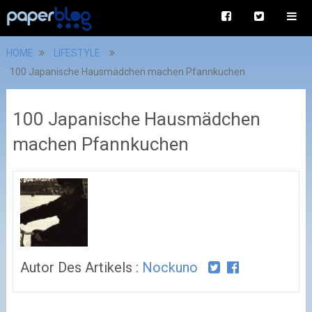
HOME
LIFESTYLE
100 Japanische Hausmädchen machen Pfannkuchen
100 Japanische Hausmädchen
machen Pfannkuchen
Autor Des Artikels :
Nockuno